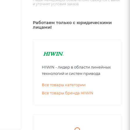
и уточнят условия заказа
Работаем только с юридическими
лицами!
HIWIN - лидер в области линейных
технологий и систем привода
Все товары категории
Все товары бренда HIWIN