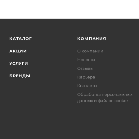
КАТАЛОГ
КОМПАНИЯ
АКЦИИ
О компании
Новости
УСЛУГИ
Отзывы
БРЕНДЫ
Карьера
Контакты
Обработка персональных
данных и файлов cookie