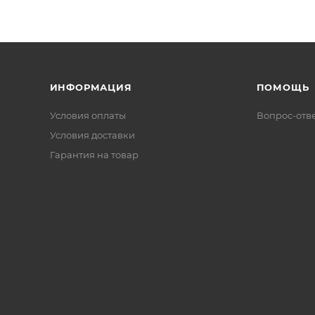
ИНФОРМАЦИЯ
ПОМОЩЬ
Условия оплаты
Вопрос-отв
Условия доставки
Гарантия на товар