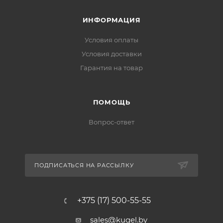
ИНФОРМАЦИЯ
Условия оплаты
Условия доставки
Гарантия на товар
ПОМОЩЬ
Вопрос-ответ
ПОДПИСАТЬСЯ НА РАССЫЛКУ
+375 (17) 500-55-55
sales@kugel.by