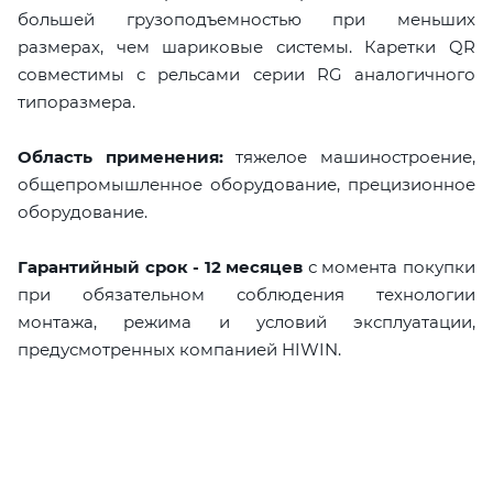
большей грузоподъемностью при меньших
размерах, чем шариковые системы. Каретки QR
совместимы с рельсами серии RG аналогичного
типоразмера.
Область применения:
тяжелое машиностроение,
общепромышленное оборудование, прецизионное
оборудование.
Гарантийный срок - 12 месяцев
с момента покупки
при обязательном соблюдения технологии
монтажа, режима и условий эксплуатации,
предусмотренных компанией HIWIN.