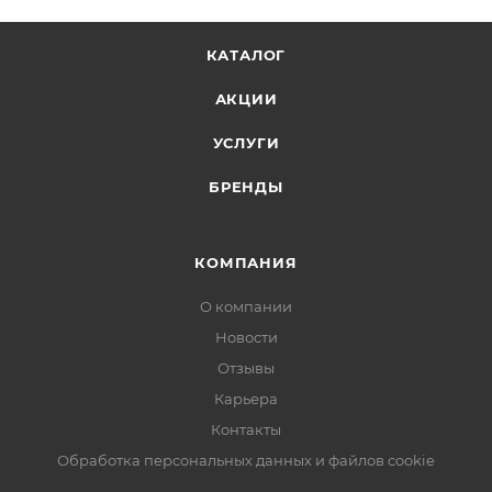
КАТАЛОГ
АКЦИИ
УСЛУГИ
БРЕНДЫ
КОМПАНИЯ
О компании
Новости
Отзывы
Карьера
Контакты
Обработка персональных данных и файлов cookie