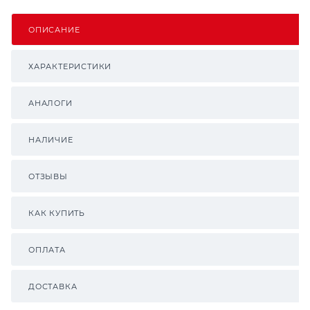
ОПИСАНИЕ
ХАРАКТЕРИСТИКИ
АНАЛОГИ
НАЛИЧИЕ
ОТЗЫВЫ
КАК КУПИТЬ
ОПЛАТА
ДОСТАВКА