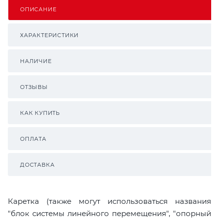
ОПИСАНИЕ
ХАРАКТЕРИСТИКИ
НАЛИЧИЕ
ОТЗЫВЫ
КАК КУПИТЬ
ОПЛАТА
ДОСТАВКА
Каретка (также могут использоваться названия
"блок системы линейного перемещения", "опорный