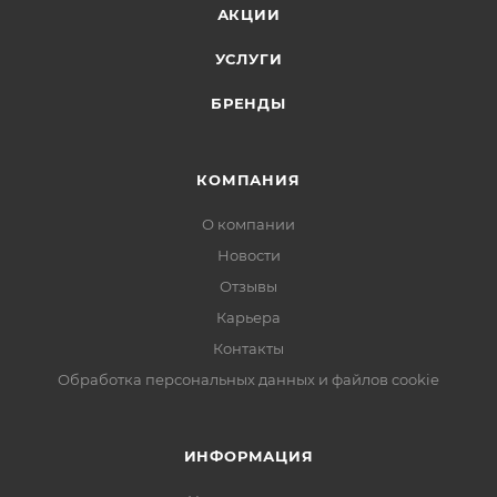
АКЦИИ
УСЛУГИ
БРЕНДЫ
КОМПАНИЯ
О компании
Новости
Отзывы
Карьера
Контакты
Обработка персональных данных и файлов cookie
ИНФОРМАЦИЯ