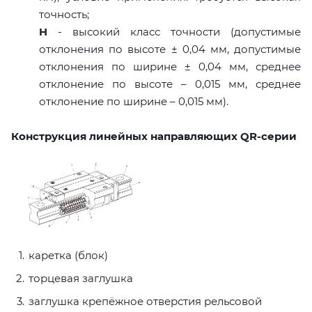
точность;
H
- высокий класс точности (допустимые
отклонения по высоте ± 0,04 мм, допустимые
отклонения по ширине ± 0,04 мм, среднее
отклонение по высоте – 0,015 мм, среднее
отклонение по ширине – 0,015 мм).
Конструкция линейных направляющих QR-серии
каретка (блок)
торцевая заглушка
заглушка крепёжное отверстия рельсовой