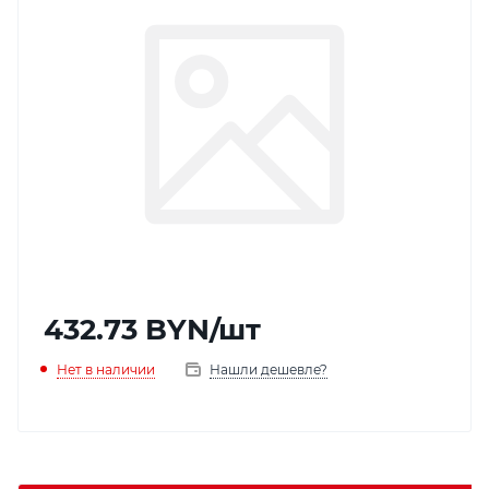
432.73
BYN
/шт
Нет в наличии
Нашли дешевле?