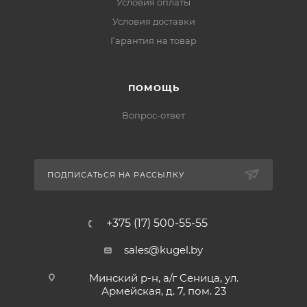
Условия оплаты
Условия доставки
Гарантия на товар
ПОМОЩЬ
Вопрос-ответ
ПОДПИСАТЬСЯ НА РАССЫЛКУ
+375 (17) 500-55-55
sales@kugel.by
Минский р-н, а/г Сеница, ул.
Армейская, д. 7, пом. 23