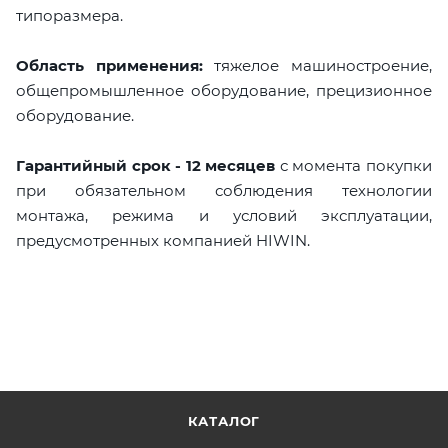
типоразмера.
Область применения:
тяжелое машиностроение,
общепромышленное оборудование, прецизионное
оборудование.
Гарантийный срок - 12 месяцев
с момента покупки
при обязательном соблюдения технологии
монтажа, режима и условий эксплуатации,
предусмотренных компанией HIWIN.
КАТАЛОГ