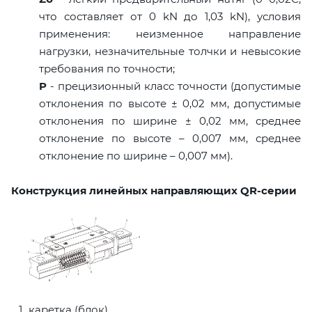
что составляет от 0 kN до 1,03 kN), условия
применения: неизменное направление
нагрузки, незначительные толчки и невысокие
требования по точности;
P
- прецизионный класс точности (допустимые
отклонения по высоте ± 0,02 мм, допустимые
отклонения по ширине ± 0,02 мм, среднее
отклонение по высоте – 0,007 мм, среднее
отклонение по ширине – 0,007 мм).
Конструкция линейных направляющих QR-серии
каретка (блок)