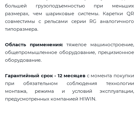
большей грузоподъемностью при меньших
размерах, чем шариковые системы. Каретки QR
совместимы с рельсами серии RG аналогичного
типоразмера.
Область применения:
тяжелое машиностроение,
общепромышленное оборудование, прецизионное
оборудование.
Гарантийный срок - 12 месяцев
с момента покупки
при обязательном соблюдения технологии
монтажа, режима и условий эксплуатации,
предусмотренных компанией HIWIN.