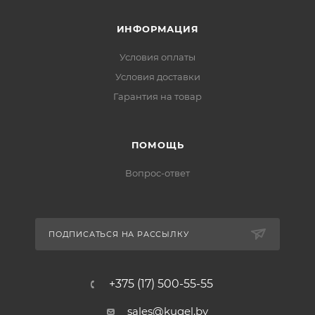
ИНФОРМАЦИЯ
Условия оплаты
Условия доставки
Гарантия на товар
ПОМОЩЬ
Вопрос-ответ
ПОДПИСАТЬСЯ НА РАССЫЛКУ
+375 (17) 500-55-55
sales@kugel.by