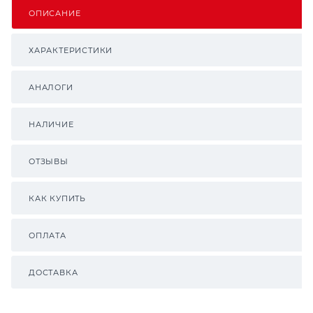
ОПИСАНИЕ
ХАРАКТЕРИСТИКИ
АНАЛОГИ
НАЛИЧИЕ
ОТЗЫВЫ
КАК КУПИТЬ
ОПЛАТА
ДОСТАВКА