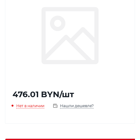
476.01
BYN
/шт
Нет в наличии
Нашли дешевле?