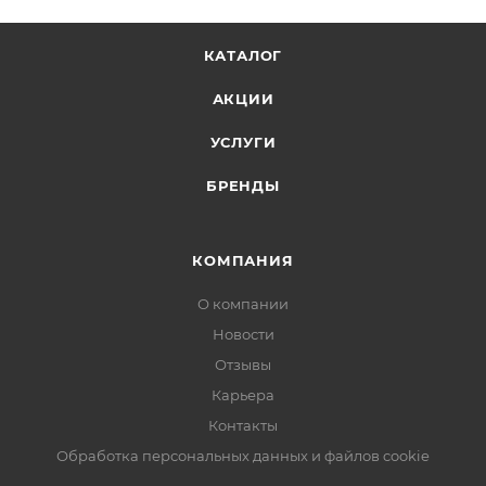
КАТАЛОГ
АКЦИИ
УСЛУГИ
БРЕНДЫ
КОМПАНИЯ
О компании
Новости
Отзывы
Карьера
Контакты
Обработка персональных данных и файлов cookie