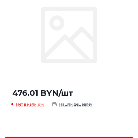
476.01
BYN
/шт
Нет в наличии
Нашли дешевле?