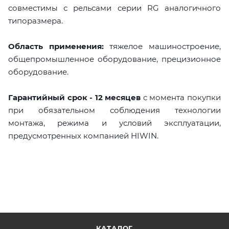
совместимы с рельсами серии RG аналогичного
типоразмера.
Область применения:
тяжелое машиностроение,
общепромышленное оборудование, прецизионное
оборудование.
Гарантийный срок - 12 месяцев
с момента покупки
при обязательном соблюдения технологии
монтажа, режима и условий эксплуатации,
предусмотренных компанией HIWIN.
КАТАЛОГ