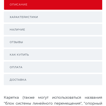
ОПИСАНИЕ
ХАРАКТЕРИСТИКИ
НАЛИЧИЕ
ОТЗЫВЫ
КАК КУПИТЬ
ОПЛАТА
ДОСТАВКА
Каретка (также могут использоваться названия
"блок системы линейного перемещения", "опорный