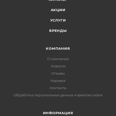
АКЦИИ
УСЛУГИ
БРЕНДЫ
КОМПАНИЯ
О компании
Новости
Отзывы
Карьера
Контакты
Обработка персональных данных и файлов cookie
ИНФОРМАЦИЯ