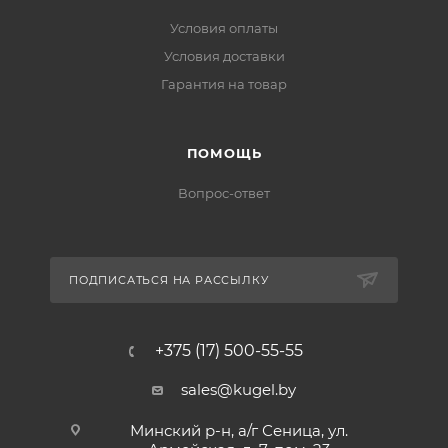
Условия оплаты
Условия доставки
Гарантия на товар
ПОМОЩЬ
Вопрос-ответ
ПОДПИСАТЬСЯ НА РАССЫЛКУ
+375 (17) 500-55-55
sales@kugel.by
Минский р-н, а/г Сеница, ул.