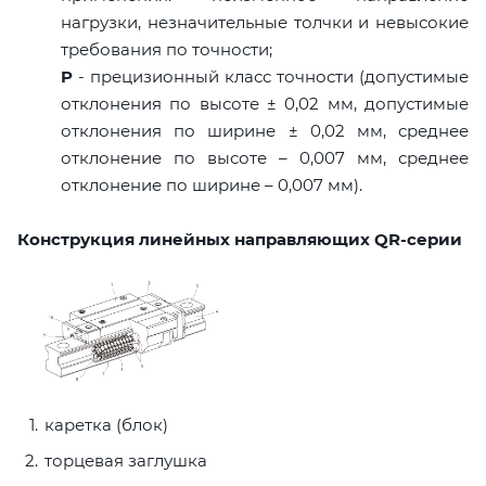
нагрузки, незначительные толчки и невысокие
требования по точности;
P
- прецизионный класс точности (допустимые
отклонения по высоте ± 0,02 мм, допустимые
отклонения по ширине ± 0,02 мм, среднее
отклонение по высоте – 0,007 мм, среднее
отклонение по ширине – 0,007 мм).
Конструкция линейных направляющих QR-серии
каретка (блок)
торцевая заглушка