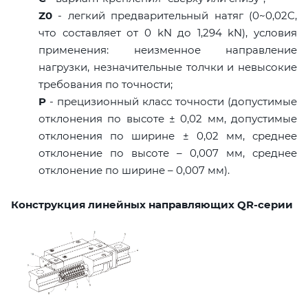
Z0
- легкий предварительный натяг (0~0,02C,
что составляет от 0 kN до 1,294 kN), условия
применения: неизменное направление
нагрузки, незначительные толчки и невысокие
требования по точности;
P
- прецизионный класс точности (допустимые
отклонения по высоте ± 0,02 мм, допустимые
отклонения по ширине ± 0,02 мм, среднее
отклонение по высоте – 0,007 мм, среднее
отклонение по ширине – 0,007 мм).
Конструкция линейных направляющих QR-серии