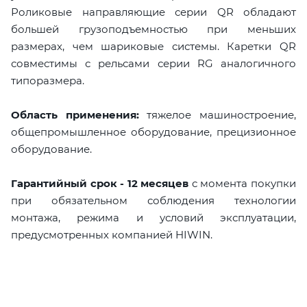
Роликовые направляющие серии QR обладают
большей грузоподъемностью при меньших
размерах, чем шариковые системы. Каретки QR
совместимы с рельсами серии RG аналогичного
типоразмера.
Область применения:
тяжелое машиностроение,
общепромышленное оборудование, прецизионное
оборудование.
Гарантийный срок - 12 месяцев
с момента покупки
при обязательном соблюдения технологии
монтажа, режима и условий эксплуатации,
предусмотренных компанией HIWIN.