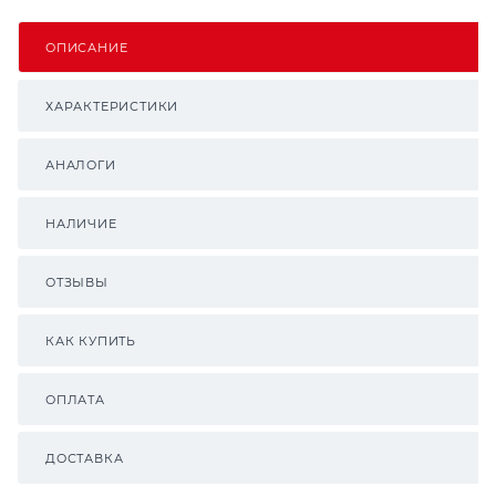
ОПИСАНИЕ
ХАРАКТЕРИСТИКИ
АНАЛОГИ
НАЛИЧИЕ
ОТЗЫВЫ
КАК КУПИТЬ
ОПЛАТА
ДОСТАВКА