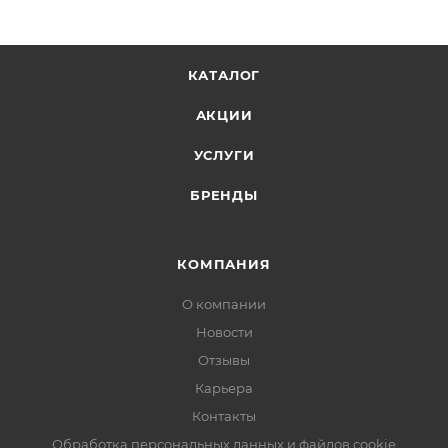
КАТАЛОГ
АКЦИИ
УСЛУГИ
БРЕНДЫ
КОМПАНИЯ
О компании
Новости
Отзывы
Карьера
Контакты
Обработка персональных данных и файлов cookie