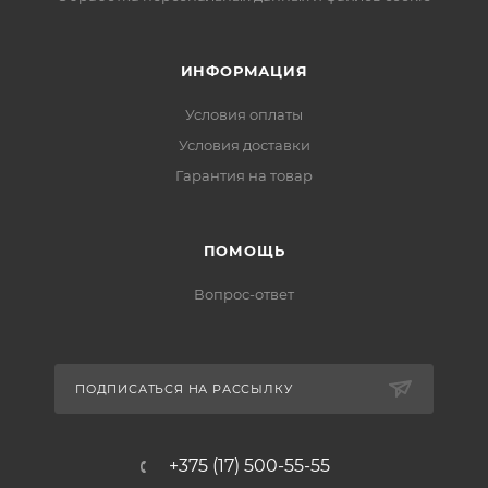
ИНФОРМАЦИЯ
Условия оплаты
Условия доставки
Гарантия на товар
ПОМОЩЬ
Вопрос-ответ
ПОДПИСАТЬСЯ НА РАССЫЛКУ
+375 (17) 500-55-55