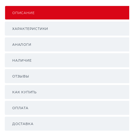
ОПИСАНИЕ
ХАРАКТЕРИСТИКИ
АНАЛОГИ
НАЛИЧИЕ
ОТЗЫВЫ
КАК КУПИТЬ
ОПЛАТА
ДОСТАВКА