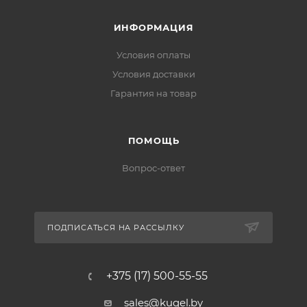
ИНФОРМАЦИЯ
Условия оплаты
Условия доставки
Гарантия на товар
ПОМОЩЬ
Вопрос-ответ
ПОДПИСАТЬСЯ НА РАССЫЛКУ
+375 (17) 500-55-55
sales@kugel.by