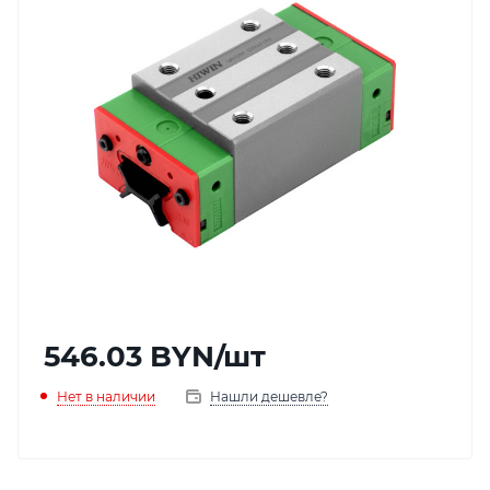
546.03
BYN
/шт
Нет в наличии
Нашли дешевле?