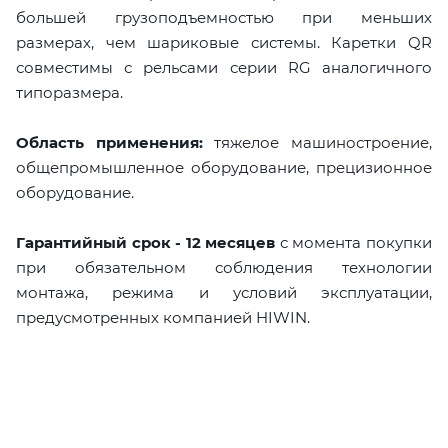
большей грузоподъемностью при меньших
размерах, чем шариковые системы. Каретки QR
совместимы с рельсами серии RG аналогичного
типоразмера.
Область применения:
тяжелое машиностроение,
общепромышленное оборудование, прецизионное
оборудование.
Гарантийный срок - 12 месяцев
с момента покупки
при обязательном соблюдения технологии
монтажа, режима и условий эксплуатации,
предусмотренных компанией HIWIN.