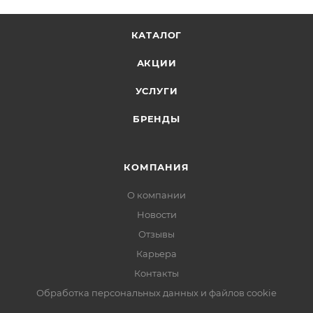
КАТАЛОГ
АКЦИИ
УСЛУГИ
БРЕНДЫ
КОМПАНИЯ
О компании
Новости
Отзывы
Карьера
Контакты
Обработка персональных данных и файлов cookie