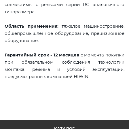
совместимы с рельсами серии RG аналогичного
типоразмера.
Область применения:
тяжелое машиностроение,
общепромышленное оборудование, прецизионное
оборудование.
Гарантийный срок - 12 месяцев
с момента покупки
при обязательном соблюдения технологии
монтажа, режима и условий эксплуатации,
предусмотренных компанией HIWIN.
КАТАЛОГ