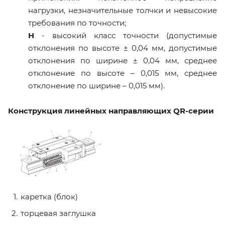
нагрузки, незначительные толчки и невысокие
требования по точности;
H
- высокий класс точности (допустимые
отклонения по высоте ± 0,04 мм, допустимые
отклонения по ширине ± 0,04 мм, среднее
отклонение по высоте – 0,015 мм, среднее
отклонение по ширине – 0,015 мм).
Конструкция линейных направляющих QR-серии
каретка (блок)
торцевая заглушка