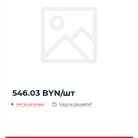
546.03
BYN
/шт
Нет в наличии
Нашли дешевле?