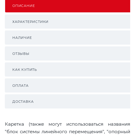
ОПИСАНИЕ
ХАРАКТЕРИСТИКИ
НАЛИЧИЕ
ОТЗЫВЫ
КАК КУПИТЬ
ОПЛАТА
ДОСТАВКА
Каретка (также могут использоваться названия
"блок системы линейного перемещения", "опорный