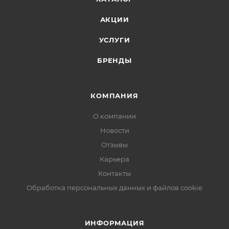
АКЦИИ
УСЛУГИ
БРЕНДЫ
КОМПАНИЯ
О компании
Новости
Отзывы
Карьера
Контакты
Обработка персональных данных и файлов cookie
ИНФОРМАЦИЯ