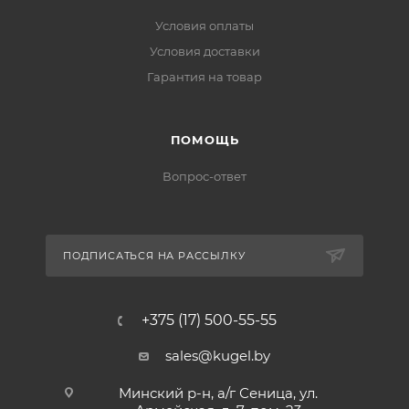
Условия оплаты
Условия доставки
Гарантия на товар
ПОМОЩЬ
Вопрос-ответ
ПОДПИСАТЬСЯ НА РАССЫЛКУ
+375 (17) 500-55-55
sales@kugel.by
Минский р-н, а/г Сеница, ул.