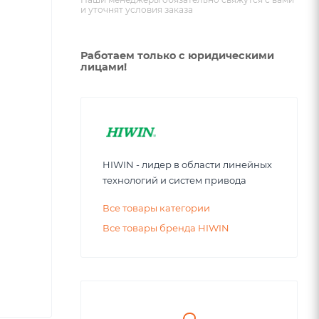
и уточнят условия заказа
Работаем только с юридическими
лицами!
HIWIN - лидер в области линейных
технологий и систем привода
Все товары категории
Все товары бренда HIWIN