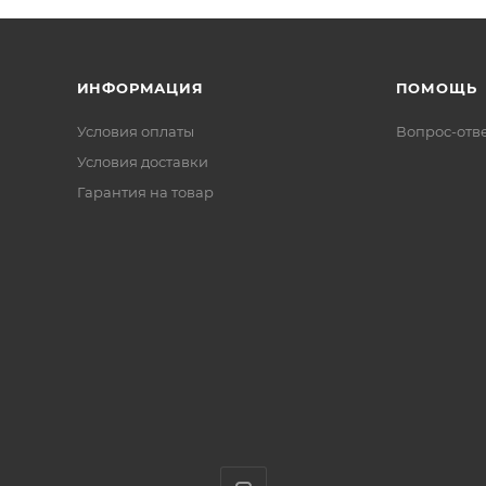
ИНФОРМАЦИЯ
ПОМОЩЬ
Условия оплаты
Вопрос-отв
Условия доставки
Гарантия на товар