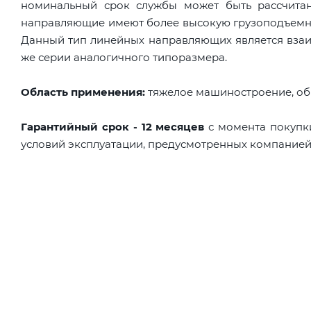
номинальный срок службы может быть рассчитан
направляющие имеют более высокую грузоподъемно
Данный тип линейных направляющих является взаи
же серии аналогичного типоразмера.
Область применения:
тяжелое машиностроение, о
Гарантийный срок - 12 месяцев
с момента покупк
условий эксплуатации, предусмотренных компание