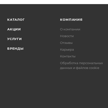
КАТАЛОГ
КОМПАНИЯ
АКЦИИ
О компании
Новости
УСЛУГИ
Отзывы
БРЕНДЫ
Карьера
Контакты
Обработка персональных
данных и файлов cookie