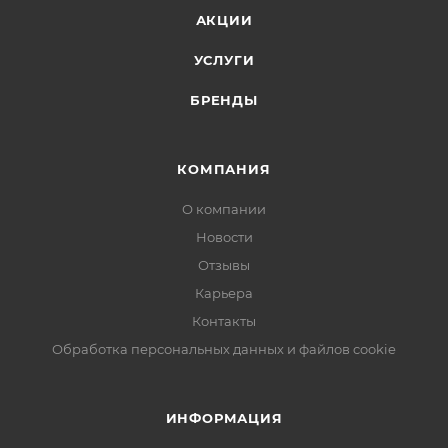
АКЦИИ
УСЛУГИ
БРЕНДЫ
КОМПАНИЯ
О компании
Новости
Отзывы
Карьера
Контакты
Обработка персональных данных и файлов cookie
ИНФОРМАЦИЯ