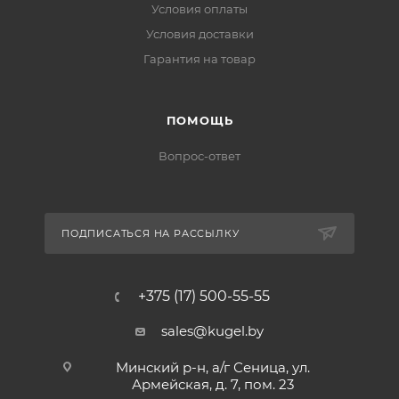
Условия оплаты
Условия доставки
Гарантия на товар
ПОМОЩЬ
Вопрос-ответ
ПОДПИСАТЬСЯ НА РАССЫЛКУ
+375 (17) 500-55-55
sales@kugel.by
Минский р-н, а/г Сеница, ул.
Армейская, д. 7, пом. 23