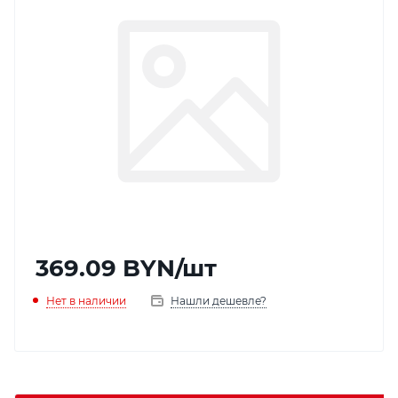
369.09
BYN
/шт
Нет в наличии
Нашли дешевле?