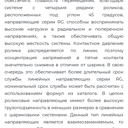
обеспечить плавность перемещения. Благодаря
системе с четырьмя рядами роликов,
расположенных под углом 45 градусов,
направляющие серии RG способны воспринимать
высокие нагрузки в радиальном и поперечном
направлениях, а также обеспечивать общую
высокую жесткость системы. Контактное давление
ролика распределяется по линии, поэтому
концентрация напряжений в пятне контакта
значительно снижена в отличии от шарика. В свою
очередь это обеспечивает более длительный срок
службы линейных направляющих серии RG,
номинальный срок службы может быть рассчитан с
использованием формул из каталога. В целом
роликовые направляющие имеют более высокую
грузоподъемность в меньших размерах в сравнении
с шариковыми системами. Данный тип линейных
направляющих является взаимозаменяемым, то