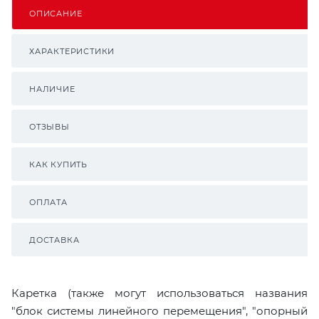
ОПИСАНИЕ
ХАРАКТЕРИСТИКИ
НАЛИЧИЕ
ОТЗЫВЫ
КАК КУПИТЬ
ОПЛАТА
ДОСТАВКА
Каретка (также могут использоваться названия
"блок системы линейного перемещения", "опорный