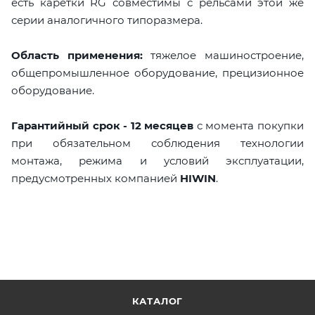
есть каретки RG совместимы с рельсами этой же
серии аналогичного типоразмера.
Область применения:
тяжелое машиностроение,
общепромышленное оборудование, прецизионное
оборудование.
Гарантийный срок - 12 месяцев
с момента покупки
при обязательном соблюдения технологии
монтажа, режима и условий эксплуатации,
предусмотренных компанией
HIWIN
.
КАТАЛОГ