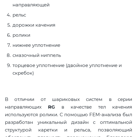
направляющей
рельс
дорожки качения
ролики
нижнее уплотнение
смазочный ниппель
торцевое уплотнение (двойное уплотнение и
скребок)
В отличии от шариковых систем в серии
направляющих
RG
в качестве тел качения
используются ролики. С помощью FEM-анализа был
разработан уникальный дизайн с оптимальной
структурой каретки и рельса, позволяющий