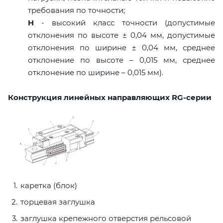
требования по точности;
H
- высокий класс точности (допустимые
отклонения по высоте ± 0,04 мм, допустимые
отклонения по ширине ± 0,04 мм, среднее
отклонение по высоте – 0,015 мм, среднее
отклонение по ширине – 0,015 мм).
Конструкция линейных направляющих RG-серии
каретка (блок)
торцевая заглушка
заглушка крепежного отверстия рельсовой