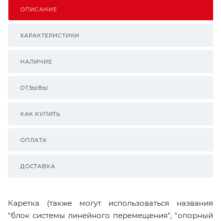
ОПИСАНИЕ
ХАРАКТЕРИСТИКИ
НАЛИЧИЕ
ОТЗЫВЫ
КАК КУПИТЬ
ОПЛАТА
ДОСТАВКА
Каретка (также могут использоваться названия
"блок системы линейного перемещения", "опорный