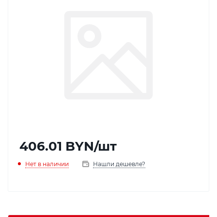
406.01
BYN
/шт
Нет в наличии
Нашли дешевле?