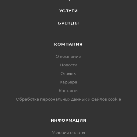
УСЛУГИ
БРЕНДЫ
КОМПАНИЯ
О компании
Новости
Отзывы
Карьера
Контакты
Обработка персональных данных и файлов cookie
ИНФОРМАЦИЯ
Условия оплаты