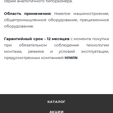
серии аналогичного типоразмера.
Область применения:
тяжелое машиностроение,
общепромышленное оборудование, прецизионное
оборудование.
Гарантийный срок - 12 месяцев
с момента покупки
при обязательном соблюдения технологии
монтажа, режима и условий эксплуатации,
предусмотренных компанией
HIWIN
.
КАТАЛОГ
АКЦИИ