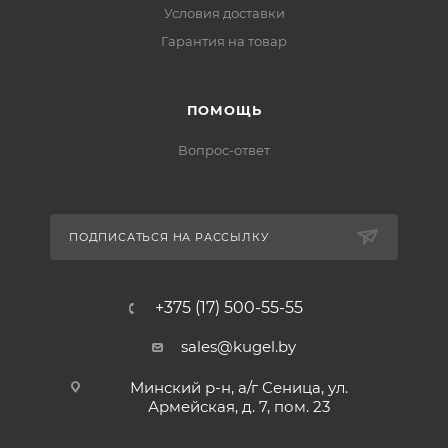
Условия доставки
Гарантия на товар
ПОМОЩЬ
Вопрос-ответ
ПОДПИСАТЬСЯ НА РАССЫЛКУ
+375 (17) 500-55-55
sales@kugel.by
Минский р-н, а/г Сеница, ул.
Армейская, д. 7, пом. 23