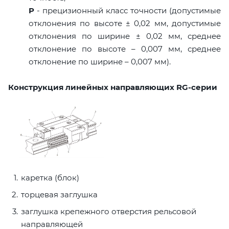
P
- прецизионный класс точности (допустимые
отклонения по высоте ± 0,02 мм, допустимые
отклонения по ширине ± 0,02 мм, среднее
отклонение по высоте – 0,007 мм, среднее
отклонение по ширине – 0,007 мм).
Конструкция линейных направляющих RG-серии
каретка (блок)
торцевая заглушка
заглушка крепежного отверстия рельсовой
направляющей