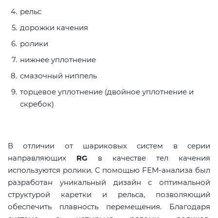
рельс
дорожки качения
ролики
нижнее уплотнение
смазочный ниппель
торцевое уплотнение (двойное уплотнение и
скребок)
В отличии от шариковых систем в серии
направляющих
RG
в качестве тел качения
используются ролики. С помощью FEM-анализа был
разработан уникальный дизайн с оптимальной
структурой каретки и рельса, позволяющий
обеспечить плавность перемещения. Благодаря