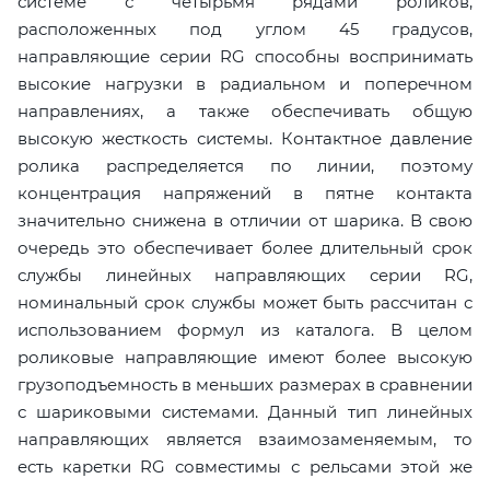
системе с четырьмя рядами роликов,
расположенных под углом 45 градусов,
направляющие серии RG способны воспринимать
высокие нагрузки в радиальном и поперечном
направлениях, а также обеспечивать общую
высокую жесткость системы. Контактное давление
ролика распределяется по линии, поэтому
концентрация напряжений в пятне контакта
значительно снижена в отличии от шарика. В свою
очередь это обеспечивает более длительный срок
службы линейных направляющих серии RG,
номинальный срок службы может быть рассчитан с
использованием формул из каталога. В целом
роликовые направляющие имеют более высокую
грузоподъемность в меньших размерах в сравнении
с шариковыми системами. Данный тип линейных
направляющих является взаимозаменяемым, то
есть каретки RG совместимы с рельсами этой же