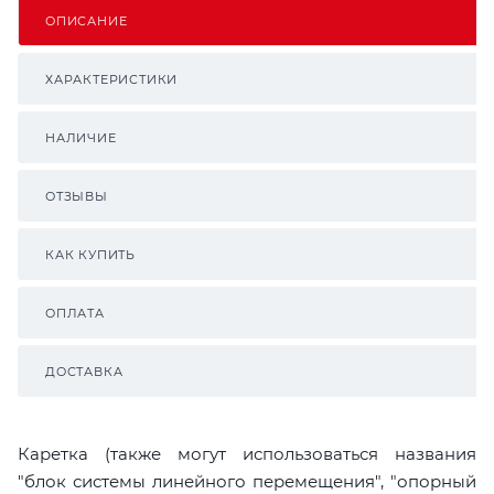
ОПИСАНИЕ
ХАРАКТЕРИСТИКИ
НАЛИЧИЕ
ОТЗЫВЫ
КАК КУПИТЬ
ОПЛАТА
ДОСТАВКА
Каретка (также могут использоваться названия
"блок системы линейного перемещения", "опорный