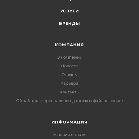
УСЛУГИ
БРЕНДЫ
КОМПАНИЯ
О компании
Новости
Отзывы
Карьера
Контакты
Обработка персональных данных и файлов cookie
ИНФОРМАЦИЯ
Условия оплаты