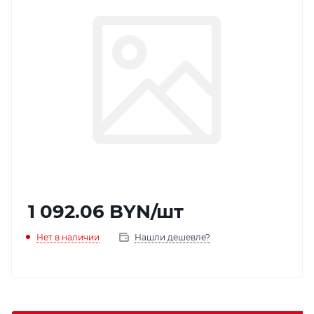
1 092.06
BYN
/шт
Нет в наличии
Нашли дешевле?