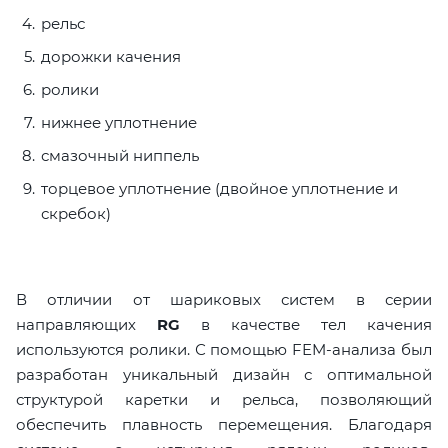
рельс
дорожки качения
ролики
нижнее уплотнение
смазочный ниппель
торцевое уплотнение (двойное уплотнение и
скребок)
В отличии от шариковых систем в серии
направляющих
RG
в качестве тел качения
используются ролики. С помощью FEM-анализа был
разработан уникальный дизайн с оптимальной
структурой каретки и рельса, позволяющий
обеспечить плавность перемещения. Благодаря