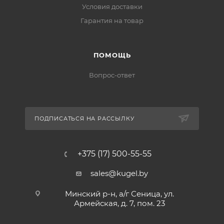
Условия доставки
Гарантия на товар
ПОМОЩЬ
Вопрос-ответ
ПОДПИСАТЬСЯ НА РАССЫЛКУ
+375 (17) 500-55-55
sales@kugel.by
Минский р-н, а/г Сеница, ул.
Армейская, д. 7, пом. 23