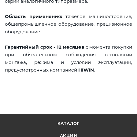
серии аналогичного типоразмера.
Область применения:
тяжелое машиностроение,
общепромышленное оборудование, прецизионное
оборудование.
Гарантийный срок - 12 месяцев
с момента покупки
при обязательном соблюдения технологии
монтажа, режима и условий эксплуатации,
предусмотренных компанией
HIWIN
.
КАТАЛОГ
АКЦИИ