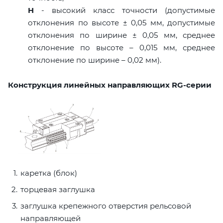
H
- высокий класс точности (допустимые
отклонения по высоте ± 0,05 мм, допустимые
отклонения по ширине ± 0,05 мм, среднее
отклонение по высоте – 0,015 мм, среднее
отклонение по ширине – 0,02 мм).
Конструкция линейных направляющих RG-серии
каретка (блок)
торцевая заглушка
заглушка крепежного отверстия рельсовой
направляющей