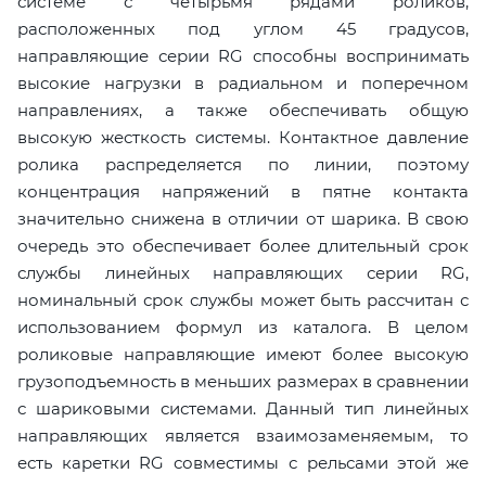
системе с четырьмя рядами роликов,
расположенных под углом 45 градусов,
направляющие серии RG способны воспринимать
высокие нагрузки в радиальном и поперечном
направлениях, а также обеспечивать общую
высокую жесткость системы. Контактное давление
ролика распределяется по линии, поэтому
концентрация напряжений в пятне контакта
значительно снижена в отличии от шарика. В свою
очередь это обеспечивает более длительный срок
службы линейных направляющих серии RG,
номинальный срок службы может быть рассчитан с
использованием формул из каталога. В целом
роликовые направляющие имеют более высокую
грузоподъемность в меньших размерах в сравнении
с шариковыми системами. Данный тип линейных
направляющих является взаимозаменяемым, то
есть каретки RG совместимы с рельсами этой же