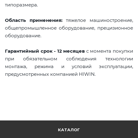
типоразмера.
Область применения:
тяжелое машиностроение,
общепромышленное оборудование, прецизионное
оборудование.
Гарантийный срок - 12 месяцев
с момента покупки
при обязательном соблюдения технологии
монтажа, режима и условий эксплуатации,
предусмотренных компанией HIWIN.
КАТАЛОГ