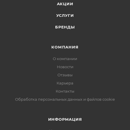
АКЦИИ
УСЛУГИ
БРЕНДЫ
КОМПАНИЯ
О компании
Новости
Отзывы
Карьера
Контакты
Обработка персональных данных и файлов cookie
ИНФОРМАЦИЯ