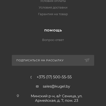
Условия оплаты
Условия доставки
Гарантия на товар
ПОМОЩЬ
Вопрос-ответ
ПОДПИСАТЬСЯ НА РАССЫЛКУ
+375 (17) 500-55-55
sales@kugel.by
Минский р-н, а/г Сеница, ул.
Армейская, д. 7, пом. 23