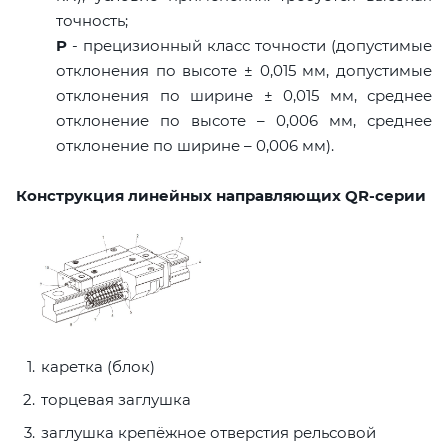
точность;
P
- прецизионный класс точности (допустимые
отклонения по высоте ± 0,015 мм, допустимые
отклонения по ширине ± 0,015 мм, среднее
отклонение по высоте – 0,006 мм, среднее
отклонение по ширине – 0,006 мм).
Конструкция линейных направляющих QR-серии
каретка (блок)
торцевая заглушка
заглушка крепёжное отверстия рельсовой