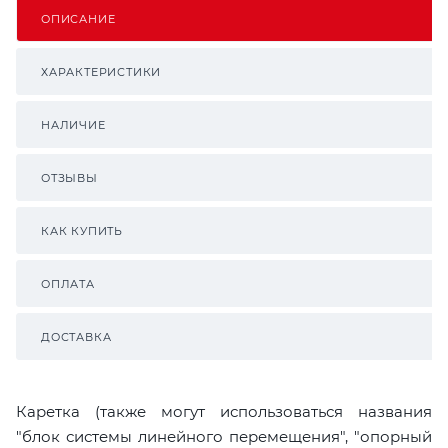
ОПИСАНИЕ
ХАРАКТЕРИСТИКИ
НАЛИЧИЕ
ОТЗЫВЫ
КАК КУПИТЬ
ОПЛАТА
ДОСТАВКА
Каретка (также могут использоваться названия
"блок системы линейного перемещения", "опорный