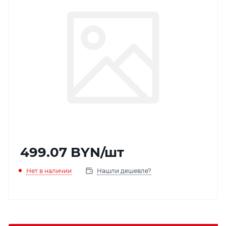
499.07
BYN
/шт
Нет в наличии
Нашли дешевле?