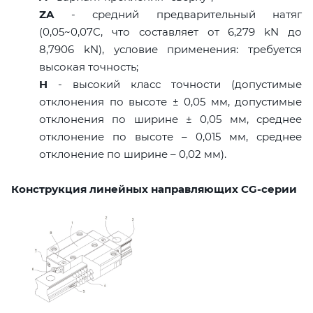
ZA
- средний предварительный натяг
(0,05~0,07C, что составляет от 6,279 kN до
8,7906 kN), условие применения: требуется
высокая точность;
H
- высокий класс точности (допустимые
отклонения по высоте ± 0,05 мм, допустимые
отклонения по ширине ± 0,05 мм, среднее
отклонение по высоте – 0,015 мм, среднее
отклонение по ширине – 0,02 мм).
Конструкция линейных направляющих CG-серии