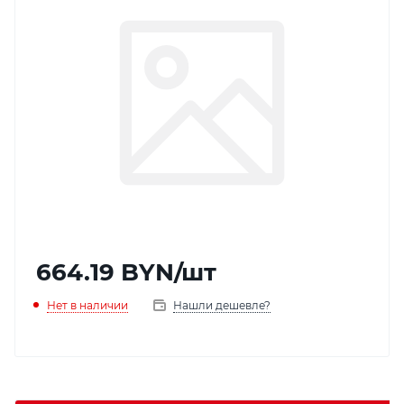
664.19
BYN
/шт
Нет в наличии
Нашли дешевле?