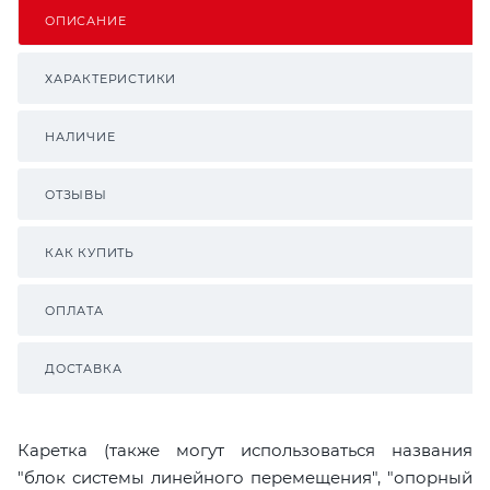
ОПИСАНИЕ
ХАРАКТЕРИСТИКИ
НАЛИЧИЕ
ОТЗЫВЫ
КАК КУПИТЬ
ОПЛАТА
ДОСТАВКА
Каретка (также могут использоваться названия
"блок системы линейного перемещения", "опорный