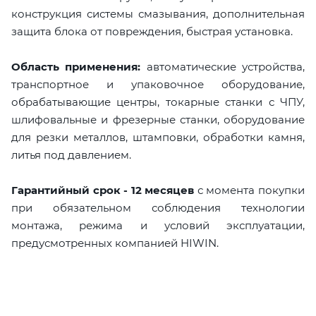
конструкция системы смазывания, дополнительная
защита блока от повреждения, быстрая установка.
Область применения:
автоматические устройства,
транспортное и упаковочное оборудование,
обрабатывающие центры, токарные станки с ЧПУ,
шлифовальные и фрезерные станки, оборудование
для резки металлов, штамповки, обработки камня,
литья под давлением.
Гарантийный срок - 12 месяцев
с момента покупки
при обязательном соблюдения технологии
монтажа, режима и условий эксплуатации,
предусмотренных компанией HIWIN.