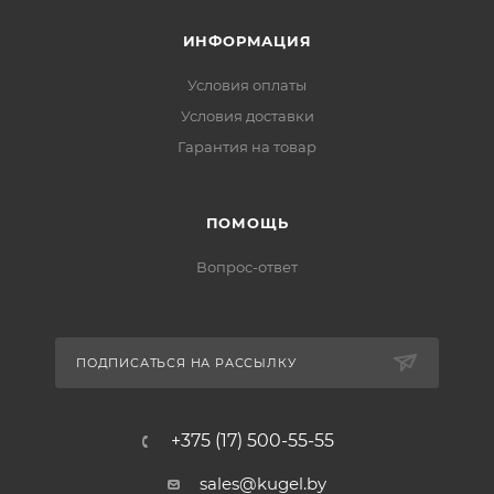
ИНФОРМАЦИЯ
Условия оплаты
Условия доставки
Гарантия на товар
ПОМОЩЬ
Вопрос-ответ
ПОДПИСАТЬСЯ НА РАССЫЛКУ
+375 (17) 500-55-55
sales@kugel.by