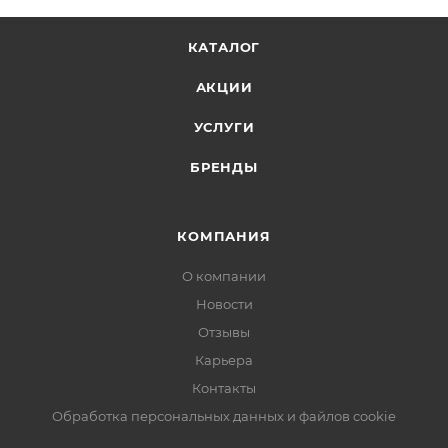
КАТАЛОГ
АКЦИИ
УСЛУГИ
БРЕНДЫ
КОМПАНИЯ
О компании
Новости
Отзывы
Карьера
Контакты
Обработка персональных данных и файлов cookie