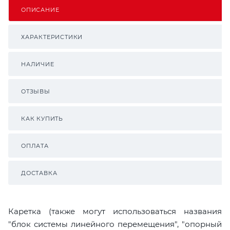
ОПИСАНИЕ
ХАРАКТЕРИСТИКИ
НАЛИЧИЕ
ОТЗЫВЫ
КАК КУПИТЬ
ОПЛАТА
ДОСТАВКА
Каретка (также могут использоваться названия
"блок системы линейного перемещения", "опорный