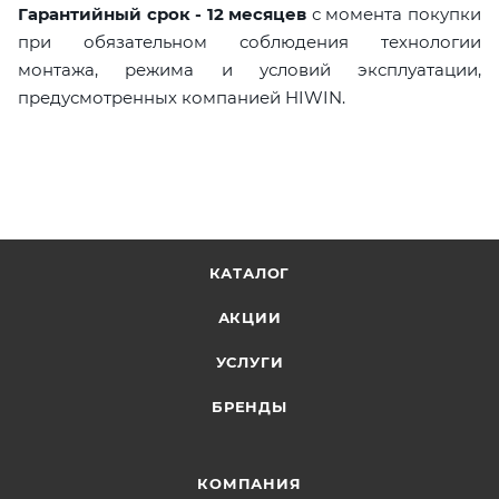
Гарантийный срок - 12 месяцев
с момента покупки
при обязательном соблюдения технологии
монтажа, режима и условий эксплуатации,
предусмотренных компанией HIWIN.
КАТАЛОГ
АКЦИИ
УСЛУГИ
БРЕНДЫ
КОМПАНИЯ