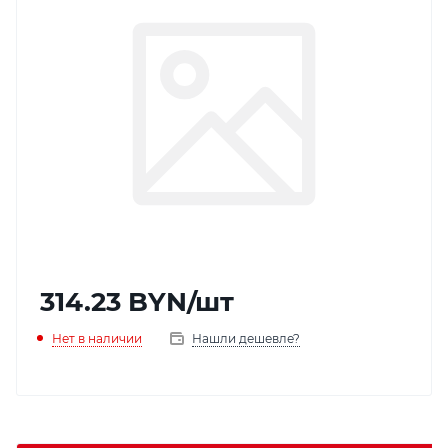
314.23
BYN
/шт
Нет в наличии
Нашли дешевле?