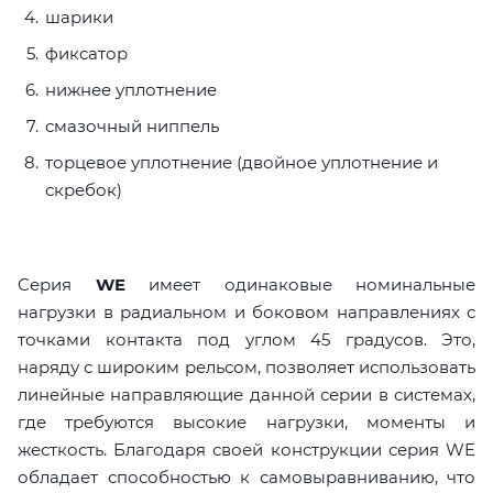
шарики
фиксатор
нижнее уплотнение
смазочный ниппель
торцевое уплотнение (двойное уплотнение и
скребок)
Серия
WE
имеет одинаковые номинальные
нагрузки в радиальном и боковом направлениях с
точками контакта под углом 45 градусов. Это,
наряду с широким рельсом, позволяет использовать
линейные направляющие данной серии в системах,
где требуются высокие нагрузки, моменты и
жесткость. Благодаря своей конструкции серия WE
обладает способностью к самовыравниванию, что