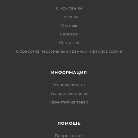
О компании
Новости
Отзывы
Карьера
Контакты
Обработка персональных данных и файлов cookie
ИНФОРМАЦИЯ
Условия оплаты
Условия доставки
Гарантия на товар
ПОМОЩЬ
Вопрос-ответ