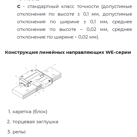
C
- стандартный класс точности (допустимые
отклонения по высоте ± 0,1 мм, допустимые
отклонения по ширине ± 0,1 мм, среднее
отклонение по высоте – 0,02 мм, среднее
отклонение по ширине – 0,02 мм).
Конструкция линейных направляющих WE-серии
каретка (блок)
торцевая заглушка
рельс