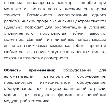
позволяет нивелировать некоторые ошибки при
монтаже и соответствовать высоким стандартам
точности. Возможность использования одного
рельса и низкий профиль с низким центром тяжести
идеально подходят для эксплуатации в условиях
ограниченного пространства и/или высоких
моментов. Данный тип линейных направляющих
является взаимозаменяемым, т.е. любые каретки и
любые рельсы серии могут использоваться вместе,
сохраняя точность и размерность.
Область применения:
оборудование для
автоматизации, транспортное оборудование,
прецизионное измерительное оборудование,
оборудование для полупроводниковой отрасли,
машины для выдувного формования, линейные
модули, робототехника.