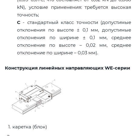
kN), условие применения: требуется высокая
точность;
C
- стандартный класс точности (допустимые
отклонения по высоте ± 0,1 мм, допустимые
отклонения по ширине ± 0,1 мм, среднее
отклонение по высоте – 0,02 мм, среднее
отклонение по ширине – 0,03 мм).
Конструкция линейных направляющих WE-серии
каретка (блок)