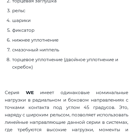
торцевая заглушка
рельс
шарики
фиксатор
нижнее уплотнение
смазочный ниппель
торцевое уплотнение (двойное уплотнение и
скребок)
Серия
WE
имеет одинаковые номинальные
нагрузки в радиальном и боковом направлениях с
точками контакта под углом 45 градусов. Это,
наряду с широким рельсом, позволяет использовать
линейные направляющие данной серии в системах,
где требуются высокие нагрузки, моменты и