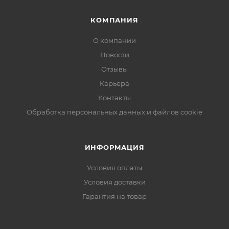
КОМПАНИЯ
О компании
Новости
Отзывы
Карьера
Контакты
Обработка персональных данных и файлов cookie
ИНФОРМАЦИЯ
Условия оплаты
Условия доставки
Гарантия на товар