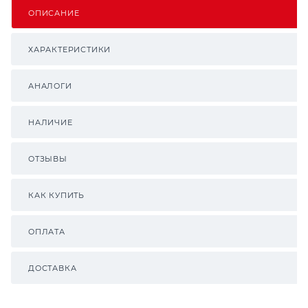
ОПИСАНИЕ
ХАРАКТЕРИСТИКИ
АНАЛОГИ
НАЛИЧИЕ
ОТЗЫВЫ
КАК КУПИТЬ
ОПЛАТА
ДОСТАВКА