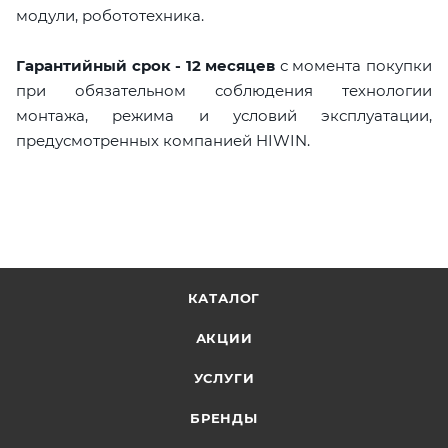
модули, робототехника.
Гарантийный срок - 12 месяцев
с момента покупки
при обязательном соблюдения технологии
монтажа, режима и условий эксплуатации,
предусмотренных компанией HIWIN.
КАТАЛОГ
АКЦИИ
УСЛУГИ
БРЕНДЫ