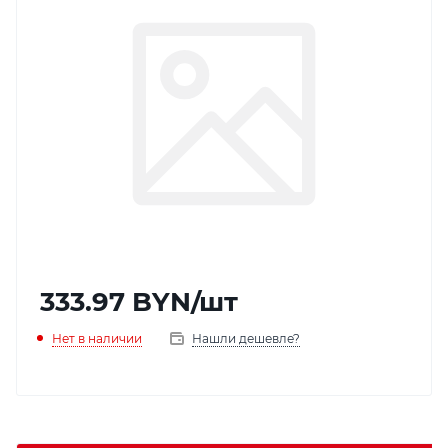
333.97
BYN
/шт
Нет в наличии
Нашли дешевле?