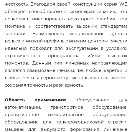
жесткость. Благодаря своей конструкции серия WE
обладает способностью к самовыравниванию, что
позволяет нивелировать некоторые ошибки при
монтаже и соответствовать высоким стандартам
точности. Возможность использования одного
рельса и низкий профиль с низким центром тяжести
идеально подходят для эксплуатации в условиях
ограниченного пространства и/или высоких
моментов. Данный тип линейных направляющих
является взаимозаменяемым, т.е. любые каретки и
любые рельсы серии могут использоваться вместе,
сохраняя точность и размерность.
Область применения:
оборудование для
автоматизации, транспортное оборудование,
прецизионное измерительное оборудование,
оборудование для полупроводниковой отрасли,
машины для выдувного формования, линейные