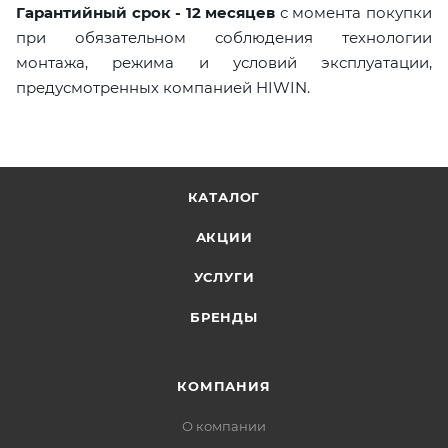
Гарантийный срок - 12 месяцев
с момента покупки
при обязательном соблюдения технологии
монтажа, режима и условий эксплуатации,
предусмотренных компанией HIWIN.
КАТАЛОГ
АКЦИИ
УСЛУГИ
БРЕНДЫ
КОМПАНИЯ
О компании