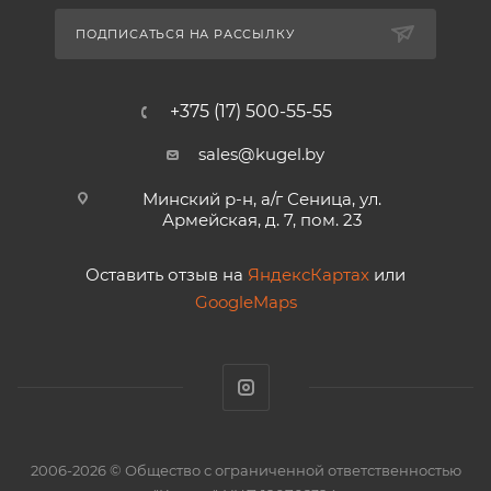
ПОДПИСАТЬСЯ НА РАССЫЛКУ
+375 (17) 500-55-55
sales@kugel.by
Минский р-н, а/г Сеница, ул.
Армейская, д. 7, пом. 23
Оставить отзыв на
ЯндексКартах
или
GoogleMaps
2006-2026 © Общество с ограниченной ответственностью