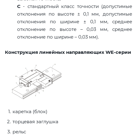
C
- стандартный класс точности (допустимые
отклонения по высоте ± 0,1 мм, допустимые
отклонения по ширине ± 0,1 мм, среднее
отклонение по высоте – 0,03 мм, среднее
отклонение по ширине – 0,03 мм).
Конструкция линейных направляющих WE-серии
каретка (блок)
торцевая заглушка
рельс