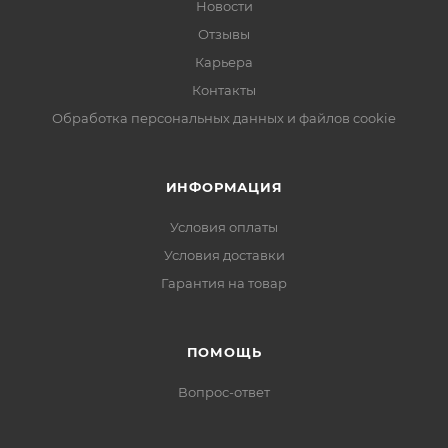
Новости
Отзывы
Карьера
Контакты
Обработка персональных данных и файлов cookie
ИНФОРМАЦИЯ
Условия оплаты
Условия доставки
Гарантия на товар
ПОМОЩЬ
Вопрос-ответ