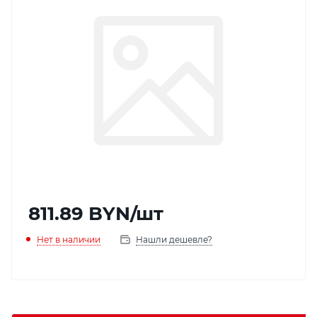
811.89
BYN
/шт
Нет в наличии
Нашли дешевле?