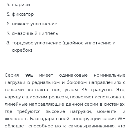
шарики
фиксатор
нижнее уплотнение
смазочный ниппель
торцевое уплотнение (двойное уплотнение и
скребок)
Серия
WE
имеет одинаковые номинальные
нагрузки в радиальном и боковом направлениях с
точками контакта под углом 45 градусов. Это,
наряду с широким рельсом, позволяет использовать
линейные направляющие данной серии в системах,
где требуются высокие нагрузки, моменты и
жесткость. Благодаря своей конструкции серия WE
обладает способностью к самовыравниванию, что