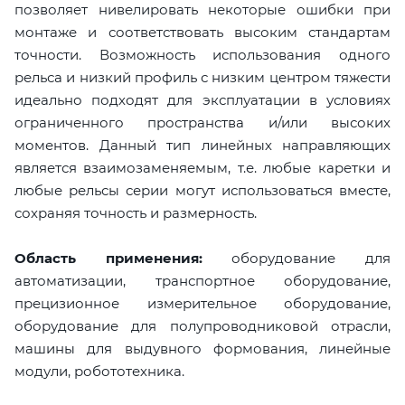
позволяет нивелировать некоторые ошибки при
монтаже и соответствовать высоким стандартам
точности. Возможность использования одного
рельса и низкий профиль с низким центром тяжести
идеально подходят для эксплуатации в условиях
ограниченного пространства и/или высоких
моментов. Данный тип линейных направляющих
является взаимозаменяемым, т.е. любые каретки и
любые рельсы серии могут использоваться вместе,
сохраняя точность и размерность.
Область применения:
оборудование для
автоматизации, транспортное оборудование,
прецизионное измерительное оборудование,
оборудование для полупроводниковой отрасли,
машины для выдувного формования, линейные
модули, робототехника.