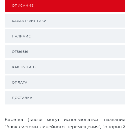
ОПИСАНИЕ
ХАРАКТЕРИСТИКИ
НАЛИЧИЕ
ОТЗЫВЫ
КАК КУПИТЬ
ОПЛАТА
ДОСТАВКА
Каретка (также могут использоваться названия
"блок системы линейного перемещения", "опорный