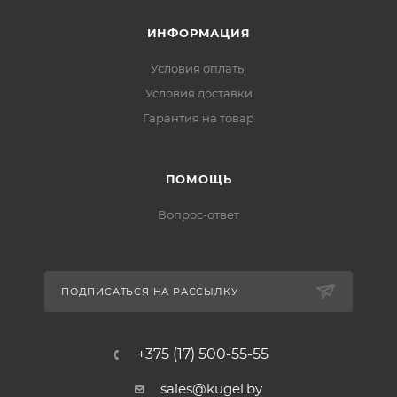
ИНФОРМАЦИЯ
Условия оплаты
Условия доставки
Гарантия на товар
ПОМОЩЬ
Вопрос-ответ
ПОДПИСАТЬСЯ НА РАССЫЛКУ
+375 (17) 500-55-55
sales@kugel.by