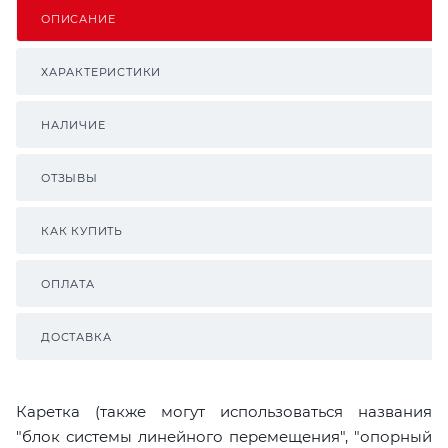
ОПИСАНИЕ
ХАРАКТЕРИСТИКИ
НАЛИЧИЕ
ОТЗЫВЫ
КАК КУПИТЬ
ОПЛАТА
ДОСТАВКА
Каретка (также могут использоваться названия
"блок системы линейного перемещения", "опорный