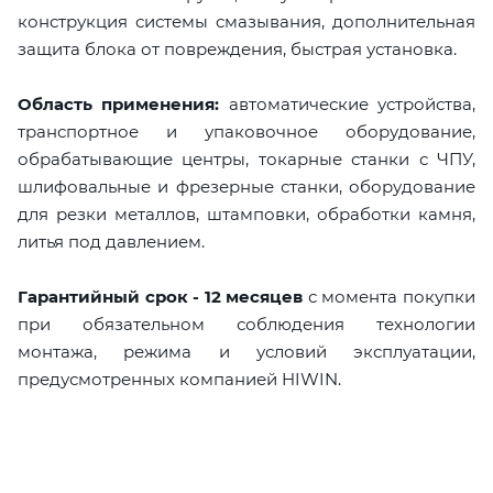
конструкция системы смазывания, дополнительная
защита блока от повреждения, быстрая установка.
Область применения:
автоматические устройства,
транспортное и упаковочное оборудование,
обрабатывающие центры, токарные станки с ЧПУ,
шлифовальные и фрезерные станки, оборудование
для резки металлов, штамповки, обработки камня,
литья под давлением.
Гарантийный срок - 12 месяцев
с момента покупки
при обязательном соблюдения технологии
монтажа, режима и условий эксплуатации,
предусмотренных компанией HIWIN.