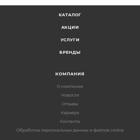
КАТАЛОГ
АКЦИИ
УСЛУГИ
БРЕНДЫ
КОМПАНИЯ
О компании
Новости
Отзывы
Карьера
Контакты
Обработка персональных данных и файлов cookie