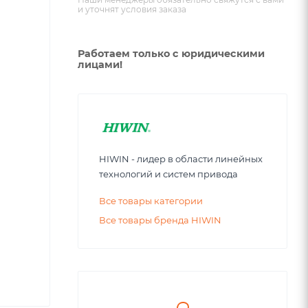
и уточнят условия заказа
Работаем только с юридическими
лицами!
HIWIN - лидер в области линейных
технологий и систем привода
Все товары категории
Все товары бренда HIWIN