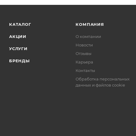
КАТАЛОГ
КОМПАНИЯ
АКЦИИ
О компании
Новости
УСЛУГИ
Отзывы
БРЕНДЫ
Карьера
Контакты
Обработка персональных
данных и файлов cookie