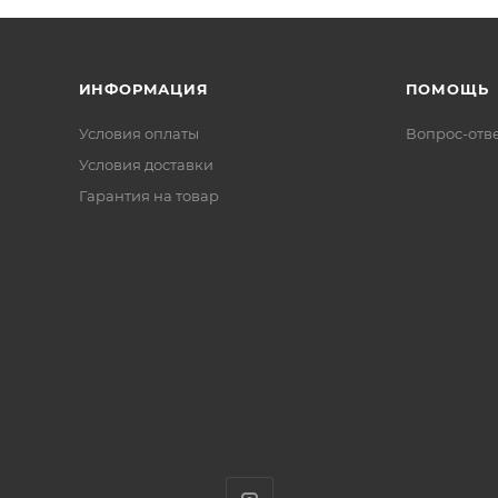
ИНФОРМАЦИЯ
ПОМОЩЬ
Условия оплаты
Вопрос-отв
Условия доставки
Гарантия на товар