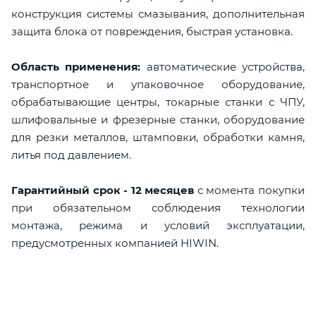
конструкция системы смазывания, дополнительная
защита блока от повреждения, быстрая установка.
Область применения:
автоматические устройства,
транспортное и упаковочное оборудование,
обрабатывающие центры, токарные станки с ЧПУ,
шлифовальные и фрезерные станки, оборудование
для резки металлов, штамповки, обработки камня,
литья под давлением.
Гарантийный срок - 12 месяцев
с момента покупки
при обязательном соблюдения технологии
монтажа, режима и условий эксплуатации,
предусмотренных компанией HIWIN.