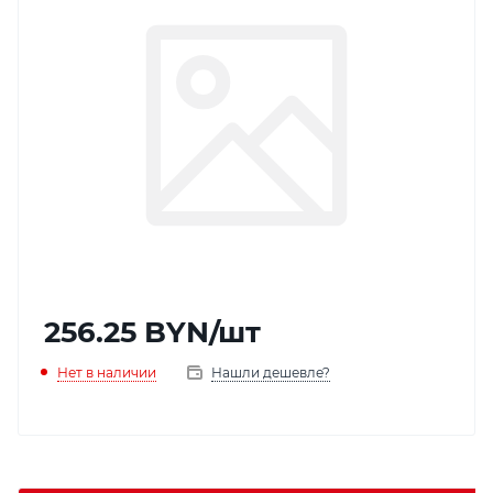
256.25
BYN
/шт
Нет в наличии
Нашли дешевле?