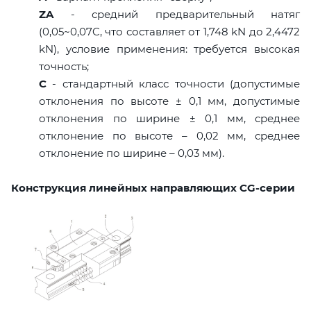
ZA
- средний предварительный натяг
(0,05~0,07C, что составляет от 1,748 kN до 2,4472
kN), условие применения: требуется высокая
точность;
C
- стандартный класс точности (допустимые
отклонения по высоте ± 0,1 мм, допустимые
отклонения по ширине ± 0,1 мм, среднее
отклонение по высоте – 0,02 мм, среднее
отклонение по ширине – 0,03 мм).
Конструкция линейных направляющих CG-серии