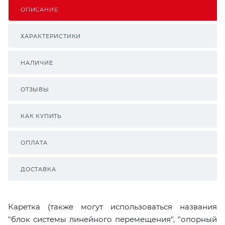
ОПИСАНИЕ
ХАРАКТЕРИСТИКИ
НАЛИЧИЕ
ОТЗЫВЫ
КАК КУПИТЬ
ОПЛАТА
ДОСТАВКА
Каретка (также могут использоваться названия
"блок системы линейного перемещения", "опорный