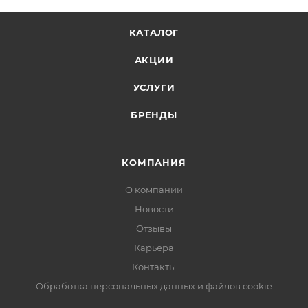
КАТАЛОГ
АКЦИИ
УСЛУГИ
БРЕНДЫ
КОМПАНИЯ
О компании
Новости
Отзывы
Карьера
Контакты
Обработка персональных данных и файлов cookie