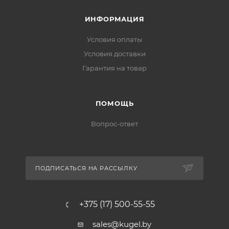
ИНФОРМАЦИЯ
Условия оплаты
Условия доставки
Гарантия на товар
ПОМОЩЬ
Вопрос-ответ
ПОДПИСАТЬСЯ НА РАССЫЛКУ
+375 (17) 500-55-55
sales@kugel.by