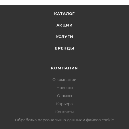
КАТАЛОГ
АКЦИИ
УСЛУГИ
БРЕНДЫ
КОМПАНИЯ
О компании
Новости
Отзывы
Карьера
Контакты
Обработка персональных данных и файлов cookie