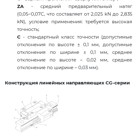
ZA
- средний предварительный натяг
(0,05~0,07C, что составляет от 2,025 kN до 2,835
kN), условие применения: требуется высокая
точность;
C
- стандартный класс точности (допустимые
отклонения по высоте ± 0,1 мм, допустимые
отклонения по ширине ± 0,1 мм, среднее
отклонение по высоте – 0,02 мм, среднее
отклонение по ширине – 0,03 мм).
Конструкция линейных направляющих CG-серии