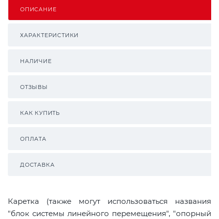
ОПИСАНИЕ
ХАРАКТЕРИСТИКИ
НАЛИЧИЕ
ОТЗЫВЫ
КАК КУПИТЬ
ОПЛАТА
ДОСТАВКА
Каретка (также могут использоваться названия
"блок системы линейного перемещения", "опорный