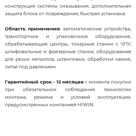
конструкция системы смазывания, дополнительная
защита блока от повреждения, быстрая установка.
Область применения:
автоматические устройства,
транспортное и упаковочное оборудование,
обрабатывающие центры, токарные станки с ЧПУ,
шлифовальные и фрезерные станки, оборудование
для резки металлов, штамповки, обработки камня,
литья под давлением.
Гарантийный срок - 12 месяцев
с момента покупки
при обязательном соблюдения технологии
монтажа, режима и условий эксплуатации,
предусмотренных компанией HIWIN.