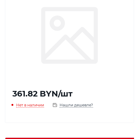
361.82
BYN
/шт
Нет в наличии
Нашли дешевле?