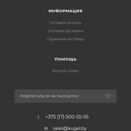
ИНФОРМАЦИЯ
Условия оплаты
Условия доставки
Гарантия на товар
ПОМОЩЬ
Вопрос-ответ
ПОДПИСАТЬСЯ НА РАССЫЛКУ
+375 (17) 500-55-55
sales@kugel.by