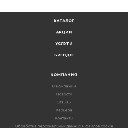
КАТАЛОГ
АКЦИИ
УСЛУГИ
БРЕНДЫ
КОМПАНИЯ
О компании
Новости
Отзывы
Карьера
Контакты
Обработка персональных данных и файлов cookie