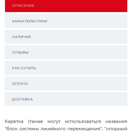
ОПИСАНИЕ
ХАРАКТЕРИСТИКИ
НАЛИЧИЕ
ОТЗЫВЫ
КАК КУПИТЬ
ОПЛАТА
ДОСТАВКА
Каретка (также могут использоваться названия
"блок системы линейного перемещения", "опорный