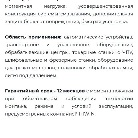
моментная нагрузка, усовершенствованная
конструкция системы смазывания, дополнительная
защита блока от повреждения, быстрая установка.
Область применения:
автоматические устройства,
транспортное и упаковочное оборудование,
обрабатывающие центры, токарные станки с ЧПУ,
шлифовальные и фрезерные станки, оборудование
для резки металлов, штамповки, обработки камня,
литья под давлением.
Гарантийный срок - 12 месяцев
с момента покупки
при обязательном соблюдения технологии
монтажа, режима и условий эксплуатации,
предусмотренных компанией HIWIN.