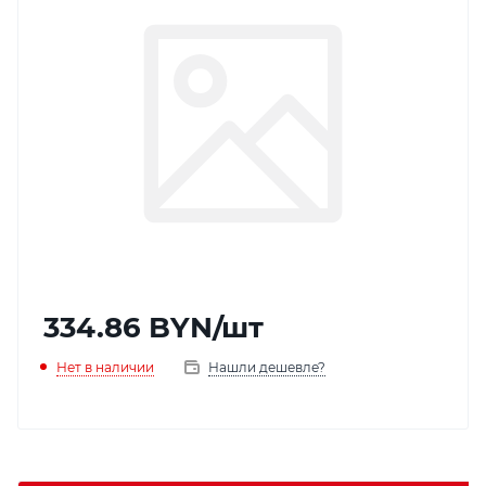
334.86
BYN
/шт
Нет в наличии
Нашли дешевле?