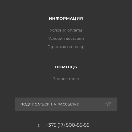
ИНФОРМАЦИЯ
Условия оплаты
Условия доставки
Гарантия на товар
ПОМОЩЬ
Вопрос-ответ
ПОДПИСАТЬСЯ НА РАССЫЛКУ
+375 (17) 500-55-55