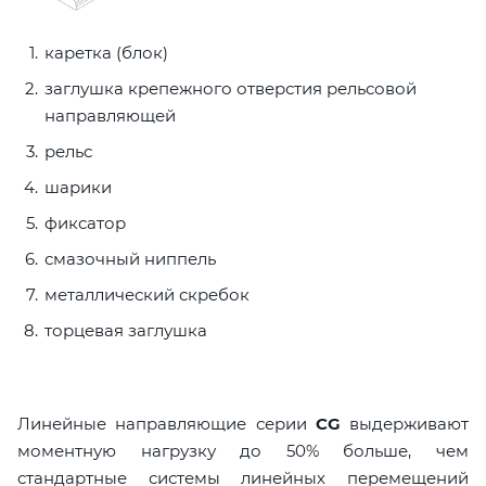
каретка (блок)
заглушка крепежного отверстия рельсовой
направляющей
рельс
шарики
фиксатор
смазочный ниппель
металлический скребок
торцевая заглушка
Линейные направляющие серии
CG
выдерживают
моментную нагрузку до 50% больше, чем
стандартные системы линейных перемещений