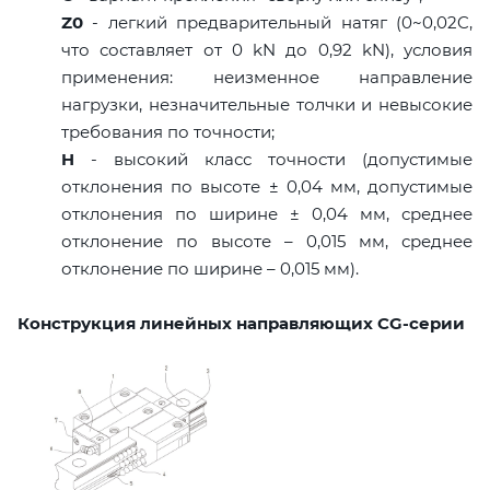
Z0
- легкий предварительный натяг (0~0,02C,
что составляет от 0 kN до 0,92 kN), условия
применения: неизменное направление
нагрузки, незначительные толчки и невысокие
требования по точности;
H
- высокий класс точности (допустимые
отклонения по высоте ± 0,04 мм, допустимые
отклонения по ширине ± 0,04 мм, среднее
отклонение по высоте – 0,015 мм, среднее
отклонение по ширине – 0,015 мм).
Конструкция линейных направляющих CG-серии