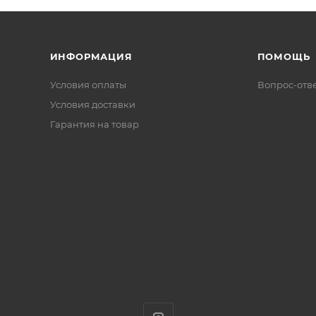
ИНФОРМАЦИЯ
ПОМОЩЬ
Условия оплаты
Вопрос-отв
Условия доставки
Гарантия на товар