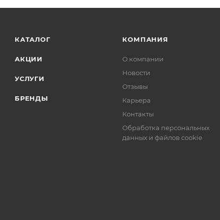
КАТАЛОГ
КОМПАНИЯ
АКЦИИ
О компании
Новости
УСЛУГИ
Отзывы
БРЕНДЫ
Карьера
Контакты
Обработка персональных
данных и файлов cookie