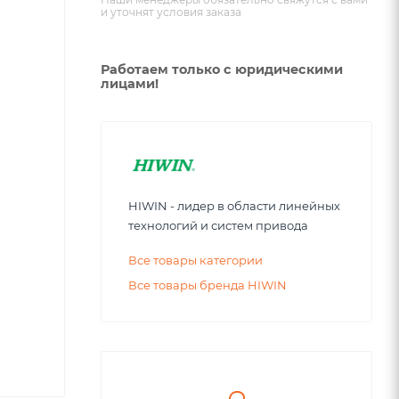
и уточнят условия заказа
Работаем только с юридическими
лицами!
HIWIN - лидер в области линейных
технологий и систем привода
Все товары категории
Все товары бренда HIWIN