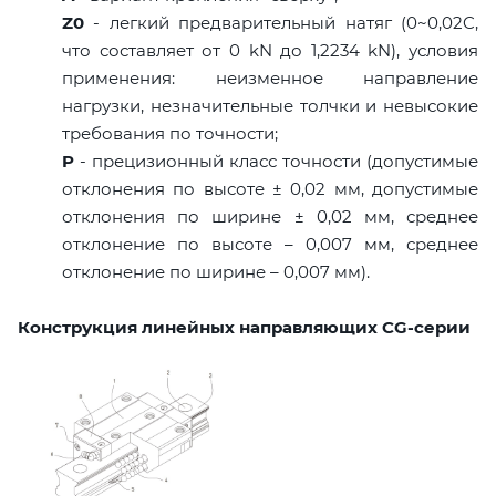
Z0
- легкий предварительный натяг (0~0,02C,
что составляет от 0 kN до 1,2234 kN), условия
применения: неизменное направление
нагрузки, незначительные толчки и невысокие
требования по точности;
P
- прецизионный класс точности (допустимые
отклонения по высоте ± 0,02 мм, допустимые
отклонения по ширине ± 0,02 мм, среднее
отклонение по высоте – 0,007 мм, среднее
отклонение по ширине – 0,007 мм).
Конструкция линейных направляющих CG-серии