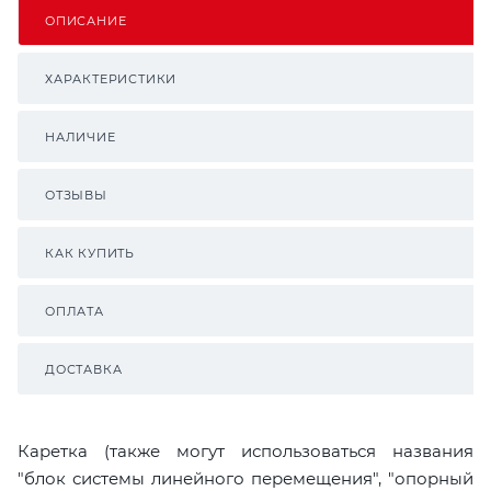
ОПИСАНИЕ
ХАРАКТЕРИСТИКИ
НАЛИЧИЕ
ОТЗЫВЫ
КАК КУПИТЬ
ОПЛАТА
ДОСТАВКА
Каретка (также могут использоваться названия
"блок системы линейного перемещения", "опорный