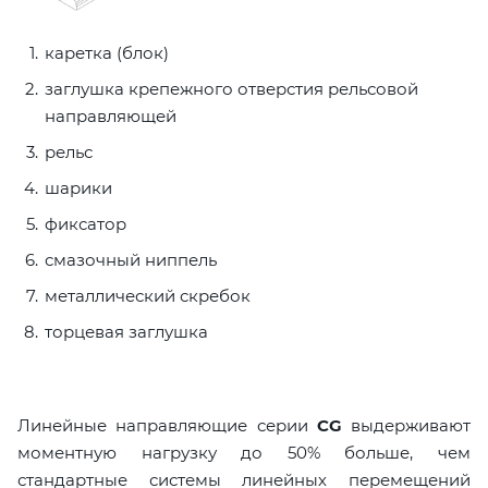
каретка (блок)
заглушка крепежного отверстия рельсовой
направляющей
рельс
шарики
фиксатор
смазочный ниппель
металлический скребок
торцевая заглушка
Линейные направляющие серии
CG
выдерживают
моментную нагрузку до 50% больше, чем
стандартные системы линейных перемещений