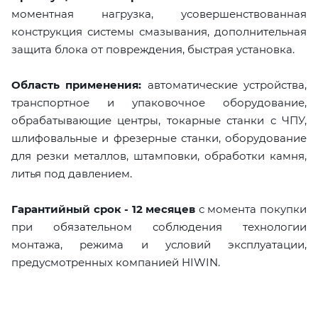
моментная нагрузка, усовершенствованная
конструкция системы смазывания, дополнительная
защита блока от повреждения, быстрая установка.
Область применения:
автоматические устройства,
транспортное и упаковочное оборудование,
обрабатывающие центры, токарные станки с ЧПУ,
шлифовальные и фрезерные станки, оборудование
для резки металлов, штамповки, обработки камня,
литья под давлением.
Гарантийный срок - 12 месяцев
с момента покупки
при обязательном соблюдения технологии
монтажа, режима и условий эксплуатации,
предусмотренных компанией HIWIN.