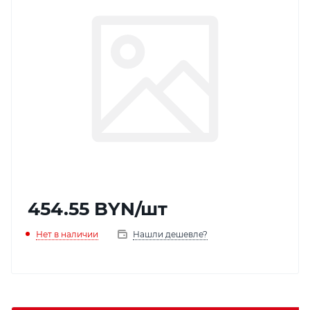
454.55
BYN
/шт
Нет в наличии
Нашли дешевле?