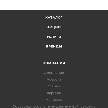
КАТАЛОГ
АКЦИИ
УСЛУГИ
БРЕНДЫ
КОМПАНИЯ
О компании
Новости
Отзывы
Карьера
Контакты
Обработка персональных данных и файлов cookie