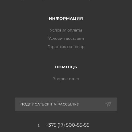
ИНФОРМАЦИЯ
Условия оплаты
Условия доставки
Гарантия на товар
ПОМОЩЬ
Вопрос-ответ
ПОДПИСАТЬСЯ НА РАССЫЛКУ
+375 (17) 500-55-55