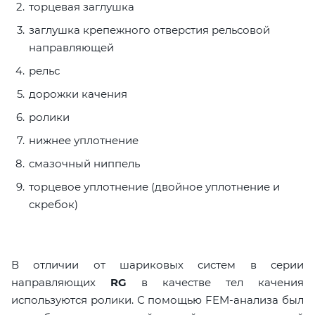
торцевая заглушка
заглушка крепежного отверстия рельсовой
направляющей
рельс
дорожки качения
ролики
нижнее уплотнение
смазочный ниппель
торцевое уплотнение (двойное уплотнение и
скребок)
В отличии от шариковых систем в серии
направляющих
RG
в качестве тел качения
используются ролики. С помощью FEM-анализа был