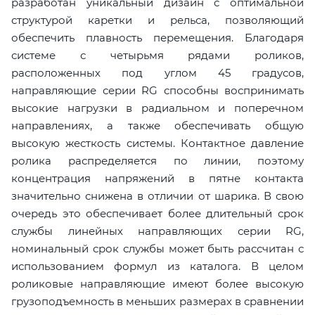
разработан уникальный дизайн с оптимальной
структурой каретки и рельса, позволяющий
обеспечить плавность перемещения. Благодаря
системе с четырьмя рядами роликов,
расположенных под углом 45 градусов,
направляющие серии RG способны воспринимать
высокие нагрузки в радиальном и поперечном
направлениях, а также обеспечивать общую
высокую жесткость системы. Контактное давление
ролика распределяется по линии, поэтому
концентрация напряжений в пятне контакта
значительно снижена в отличии от шарика. В свою
очередь это обеспечивает более длительный срок
службы линейных направляющих серии RG,
номинальный срок службы может быть рассчитан с
использованием формул из каталога. В целом
роликовые направляющие имеют более высокую
грузоподъемность в меньших размерах в сравнении