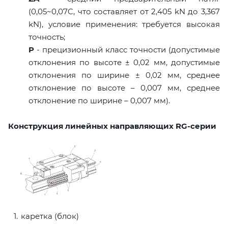
(0,05~0,07C, что составляет от 2,405 kN до 3,367
kN), условие применения: требуется высокая
точность;
P
- прецизионный класс точности (допустимые
отклонения по высоте ± 0,02 мм, допустимые
отклонения по ширине ± 0,02 мм, среднее
отклонение по высоте – 0,007 мм, среднее
отклонение по ширине – 0,007 мм).
Конструкция линейных направляющих RG-серии
каретка (блок)