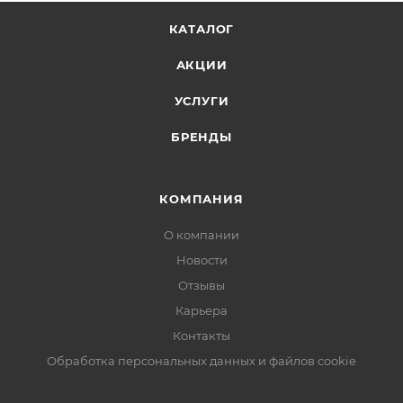
КАТАЛОГ
АКЦИИ
УСЛУГИ
БРЕНДЫ
КОМПАНИЯ
О компании
Новости
Отзывы
Карьера
Контакты
Обработка персональных данных и файлов cookie