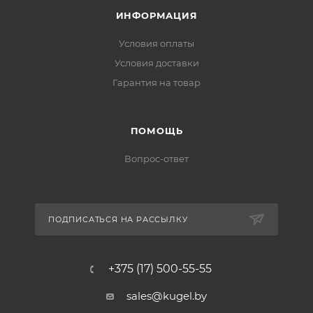
ИНФОРМАЦИЯ
Условия оплаты
Условия доставки
Гарантия на товар
ПОМОЩЬ
Вопрос-ответ
ПОДПИСАТЬСЯ НА РАССЫЛКУ
+375 (17) 500-55-55
sales@kugel.by