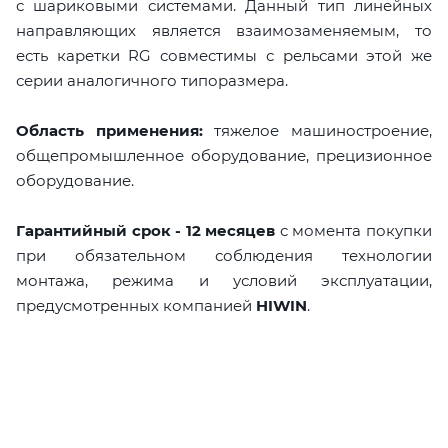
с шариковыми системами. Данный тип линейных
направляющих является взаимозаменяемым, то
есть каретки RG совместимы с рельсами этой же
серии аналогичного типоразмера.
Область применения:
тяжелое машиностроение,
общепромышленное оборудование, прецизионное
оборудование.
Гарантийный срок - 12 месяцев
с момента покупки
при обязательном соблюдения технологии
монтажа, режима и условий эксплуатации,
предусмотренных компанией
HIWIN
.