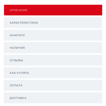
ОПИСАНИЕ
ХАРАКТЕРИСТИКИ
АНАЛОГИ
НАЛИЧИЕ
ОТЗЫВЫ
КАК КУПИТЬ
ОПЛАТА
ДОСТАВКА