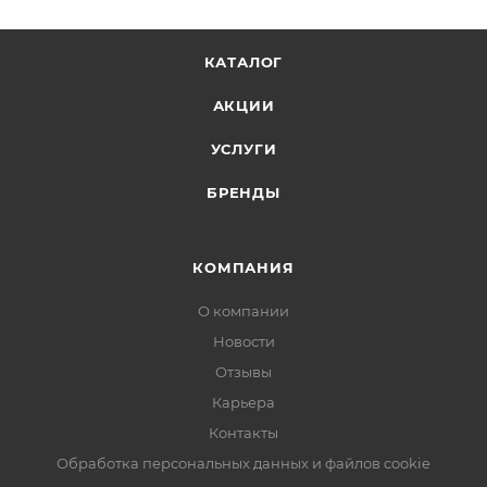
КАТАЛОГ
АКЦИИ
УСЛУГИ
БРЕНДЫ
КОМПАНИЯ
О компании
Новости
Отзывы
Карьера
Контакты
Обработка персональных данных и файлов cookie