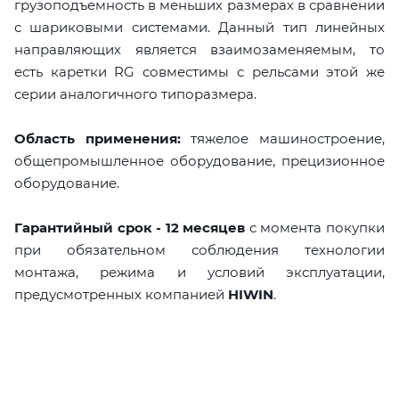
грузоподъемность в меньших размерах в сравнении
с шариковыми системами. Данный тип линейных
направляющих является взаимозаменяемым, то
есть каретки RG совместимы с рельсами этой же
серии аналогичного типоразмера.
Область применения:
тяжелое машиностроение,
общепромышленное оборудование, прецизионное
оборудование.
Гарантийный срок - 12 месяцев
с момента покупки
при обязательном соблюдения технологии
монтажа, режима и условий эксплуатации,
предусмотренных компанией
HIWIN
.