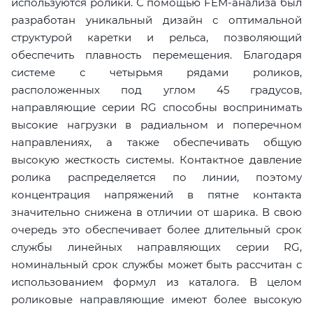
используются ролики. С помощью FEM-анализа был
разработан уникальный дизайн с оптимальной
структурой каретки и рельса, позволяющий
обеспечить плавность перемещения. Благодаря
системе с четырьмя рядами роликов,
расположенных под углом 45 градусов,
направляющие серии RG способны воспринимать
высокие нагрузки в радиальном и поперечном
направлениях, а также обеспечивать общую
высокую жесткость системы. Контактное давление
ролика распределяется по линии, поэтому
концентрация напряжений в пятне контакта
значительно снижена в отличии от шарика. В свою
очередь это обеспечивает более длительный срок
службы линейных направляющих серии RG,
номинальный срок службы может быть рассчитан с
использованием формул из каталога. В целом
роликовые направляющие имеют более высокую