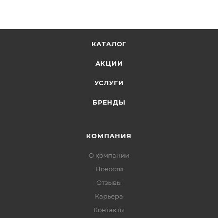
КАТАЛОГ
АКЦИИ
УСЛУГИ
БРЕНДЫ
КОМПАНИЯ
О компании
Новости
Отзывы
Карьера
Контакты