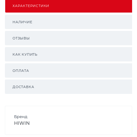
ХАРАКТЕРИСТИКИ
НАЛИЧИЕ
ОТЗЫВЫ
КАК КУПИТЬ
ОПЛАТА
ДОСТАВКА
Бренд
HIWIN