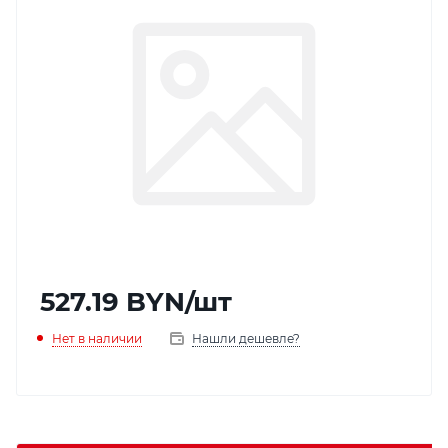
527.19
BYN
/шт
Нет в наличии
Нашли дешевле?