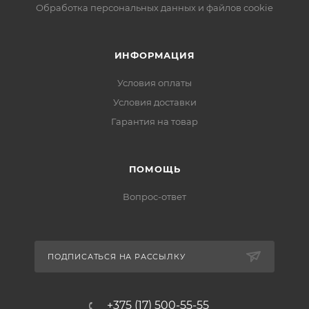
Обработка персональных данных и файлов cookie
ИНФОРМАЦИЯ
Условия оплаты
Условия доставки
Гарантия на товар
ПОМОЩЬ
Вопрос-ответ
ПОДПИСАТЬСЯ НА РАССЫЛКУ
+375 (17) 500-55-55