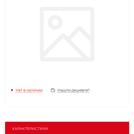
Нет в наличии
Нашли дешевле?
ХАРАКТЕРИСТИКИ