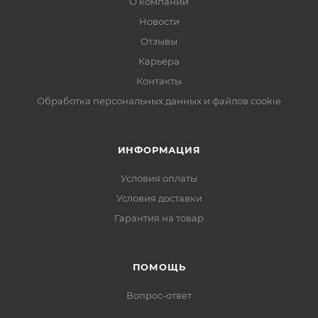
О компании
Новости
Отзывы
Карьера
Контакты
Обработка персональных данных и файлов cookie
ИНФОРМАЦИЯ
Условия оплаты
Условия доставки
Гарантия на товар
ПОМОЩЬ
Вопрос-ответ