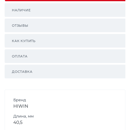
НАЛИЧИЕ
ОТЗЫВЫ
КАК КУПИТЬ
ОПЛАТА
ДОСТАВКА
Бренд
HIWIN
Длина, мм
40,5