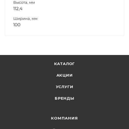
Высота, мм
112,4
Ширина, мм
100
КАТАЛОГ
АКЦИИ
УСЛУГИ
БРЕНДЫ
КОМПАНИЯ