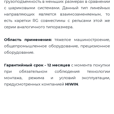
грузоподъемность в меньших размерах в сравнении
с шариковыми системами. Данный тип линейных
направляющих является взаимозаменяемым, то
есть каретки RG совместимы с рельсами этой же
серии аналогичного типоразмера.
Область применения:
тяжелое машиностроение,
общепромышленное оборудование, прецизионное
оборудование.
Гарантийный срок - 12 месяцев
с момента покупки
при обязательном соблюдения технологии
монтажа, режима и условий эксплуатации,
предусмотренных компанией
HIWIN
.