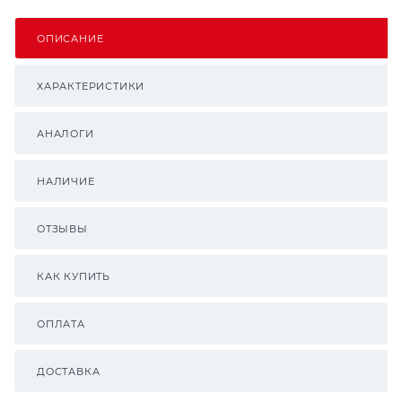
ОПИСАНИЕ
ХАРАКТЕРИСТИКИ
АНАЛОГИ
НАЛИЧИЕ
ОТЗЫВЫ
КАК КУПИТЬ
ОПЛАТА
ДОСТАВКА