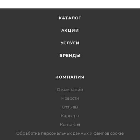
КАТАЛОГ
АКЦИИ
УСЛУГИ
БРЕНДЫ
КОМПАНИЯ
О компании
Новости
Отзывы
Карьера
Контакты
Обработка персональных данных и файлов cookie