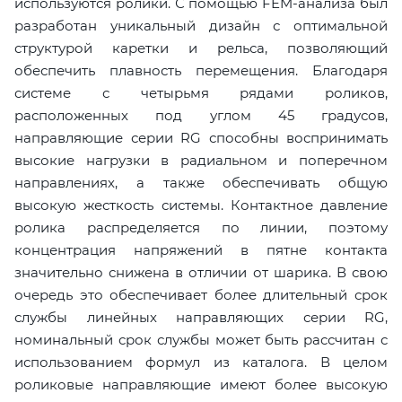
используются ролики. С помощью FEM-анализа был
разработан уникальный дизайн с оптимальной
структурой каретки и рельса, позволяющий
обеспечить плавность перемещения. Благодаря
системе с четырьмя рядами роликов,
расположенных под углом 45 градусов,
направляющие серии RG способны воспринимать
высокие нагрузки в радиальном и поперечном
направлениях, а также обеспечивать общую
высокую жесткость системы. Контактное давление
ролика распределяется по линии, поэтому
концентрация напряжений в пятне контакта
значительно снижена в отличии от шарика. В свою
очередь это обеспечивает более длительный срок
службы линейных направляющих серии RG,
номинальный срок службы может быть рассчитан с
использованием формул из каталога. В целом
роликовые направляющие имеют более высокую