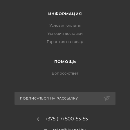
ИНФОРМАЦИЯ
Условия оплаты
Условия доставки
Гарантия на товар
ПОМОЩЬ
Вопрос-ответ
ПОДПИСАТЬСЯ НА РАССЫЛКУ
+375 (17) 500-55-55