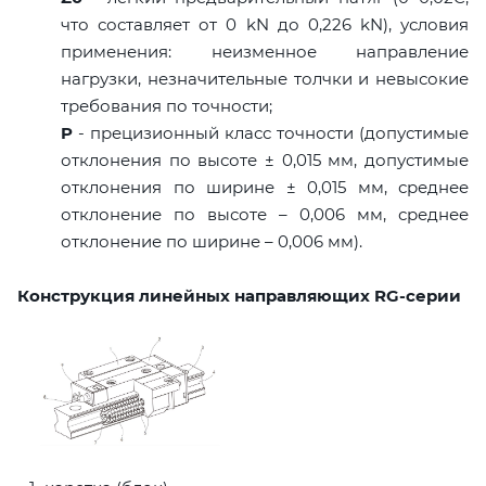
что составляет от 0 kN до 0,226 kN), условия
применения: неизменное направление
нагрузки, незначительные толчки и невысокие
требования по точности;
P
- прецизионный класс точности (допустимые
отклонения по высоте ± 0,015 мм, допустимые
отклонения по ширине ± 0,015 мм, среднее
отклонение по высоте – 0,006 мм, среднее
отклонение по ширине – 0,006 мм).
Конструкция линейных направляющих RG-серии