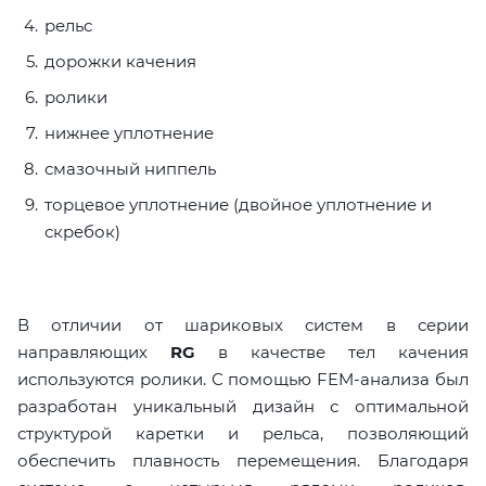
рельс
дорожки качения
ролики
нижнее уплотнение
смазочный ниппель
торцевое уплотнение (двойное уплотнение и
скребок)
В отличии от шариковых систем в серии
направляющих
RG
в качестве тел качения
используются ролики. С помощью FEM-анализа был
разработан уникальный дизайн с оптимальной
структурой каретки и рельса, позволяющий
обеспечить плавность перемещения. Благодаря