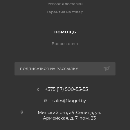
Условия доставки
Гарантия на товар
ПОМОЩЬ
Вопрос-ответ
ПОДПИСАТЬСЯ НА РАССЫЛКУ
+375 (17) 500-55-55
sales@kugel.by
Минский р-н, а/г Сеница, ул.
Армейская, д. 7, пом. 23