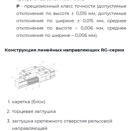
P
- прецизионный класс точности (допустимые
отклонения по высоте ± 0,015 мм, допустимые
отклонения по ширине ± 0,015 мм, среднее
отклонение по высоте – 0,006 мм, среднее
отклонение по ширине – 0,006 мм).
Конструкция линейных направляющих RG-серии
каретка (блок)
торцевая заглушка
заглушка крепежного отверстия рельсовой
направляющей