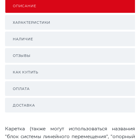
ОПИСАНИЕ
ХАРАКТЕРИСТИКИ
НАЛИЧИЕ
ОТЗЫВЫ
КАК КУПИТЬ
ОПЛАТА
ДОСТАВКА
Каретка (также могут использоваться названия
"блок системы линейного перемещения", "опорный