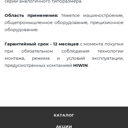
серии аналогичного типоразмера.
Область применения:
тяжелое машиностроение,
общепромышленное оборудование, прецизионное
оборудование.
Гарантийный срок - 12 месяцев
с момента покупки
при обязательном соблюдения технологии
монтажа, режима и условий эксплуатации,
предусмотренных компанией
HIWIN
.
КАТАЛОГ
АКЦИИ