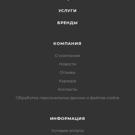
УСЛУГИ
БРЕНДЫ
КОМПАНИЯ
О компании
Новости
Отзывы
Карьера
Контакты
Обработка персональных данных и файлов cookie
ИНФОРМАЦИЯ
Условия оплаты