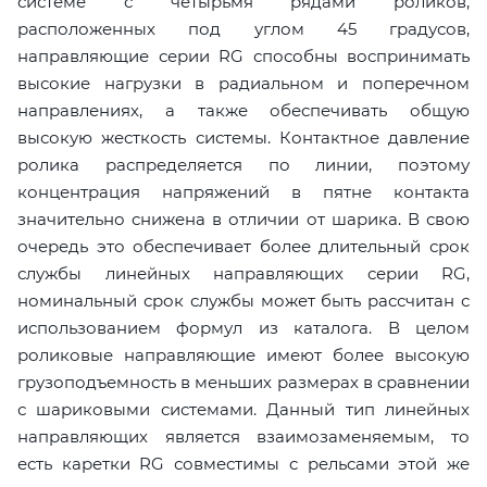
системе с четырьмя рядами роликов,
расположенных под углом 45 градусов,
направляющие серии RG способны воспринимать
высокие нагрузки в радиальном и поперечном
направлениях, а также обеспечивать общую
высокую жесткость системы. Контактное давление
ролика распределяется по линии, поэтому
концентрация напряжений в пятне контакта
значительно снижена в отличии от шарика. В свою
очередь это обеспечивает более длительный срок
службы линейных направляющих серии RG,
номинальный срок службы может быть рассчитан с
использованием формул из каталога. В целом
роликовые направляющие имеют более высокую
грузоподъемность в меньших размерах в сравнении
с шариковыми системами. Данный тип линейных
направляющих является взаимозаменяемым, то
есть каретки RG совместимы с рельсами этой же