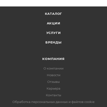
КАТАЛОГ
АКЦИИ
УСЛУГИ
БРЕНДЫ
КОМПАНИЯ
О компании
Новости
Отзывы
Карьера
Контакты
Обработка персональных данных и файлов cookie