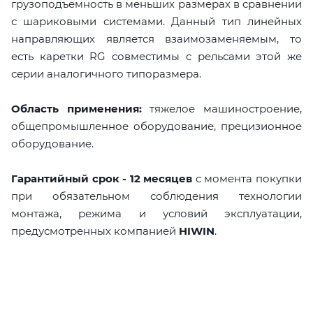
грузоподъемность в меньших размерах в сравнении
с шариковыми системами. Данный тип линейных
направляющих является взаимозаменяемым, то
есть каретки RG совместимы с рельсами этой же
серии аналогичного типоразмера.
Область применения:
тяжелое машиностроение,
общепромышленное оборудование, прецизионное
оборудование.
Гарантийный срок - 12 месяцев
с момента покупки
при обязательном соблюдения технологии
монтажа, режима и условий эксплуатации,
предусмотренных компанией
HIWIN
.