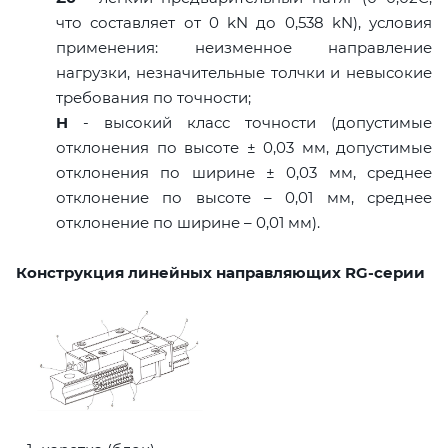
что составляет от 0 kN до 0,538 kN), условия
применения: неизменное направление
нагрузки, незначительные толчки и невысокие
требования по точности;
H
- высокий класс точности (допустимые
отклонения по высоте ± 0,03 мм, допустимые
отклонения по ширине ± 0,03 мм, среднее
отклонение по высоте – 0,01 мм, среднее
отклонение по ширине – 0,01 мм).
Конструкция линейных направляющих RG-серии