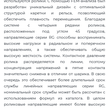
используются ролики. С помощью FEM-анализа был
разработан уникальный дизайн с оптимальной
структурой каретки и рельса, позволяющий
обеспечить плавность перемещения. Благодаря
системе с четырьмя рядами роликов,
расположенных под углом 45 градусов,
направляющие серии RG способны воспринимать
высокие нагрузки в радиальном и поперечном
направлениях, а также обеспечивать общую
высокую жесткость системы. Контактное давление
ролика распределяется по линии, поэтому
концентрация напряжений в пятне контакта
значительно снижена в отличии от шарика. В свою
очередь это обеспечивает более длительный срок
службы линейных направляющих серии RG,
номинальный срок службы может быть рассчитан с
использованием формул из каталога. В целом
роликовые направляющие имеют более высокую