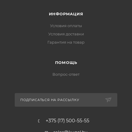
ИНФОРМАЦИЯ
Условия оплаты
Условия доставки
Гарантия на товар
ПОМОЩЬ
Вопрос-ответ
ПОДПИСАТЬСЯ НА РАССЫЛКУ
+375 (17) 500-55-55