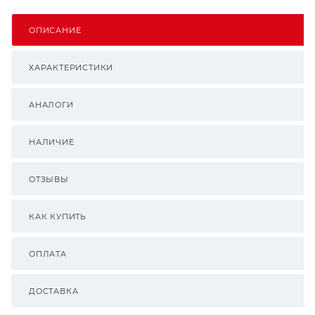
ОПИСАНИЕ
ХАРАКТЕРИСТИКИ
АНАЛОГИ
НАЛИЧИЕ
ОТЗЫВЫ
КАК КУПИТЬ
ОПЛАТА
ДОСТАВКА