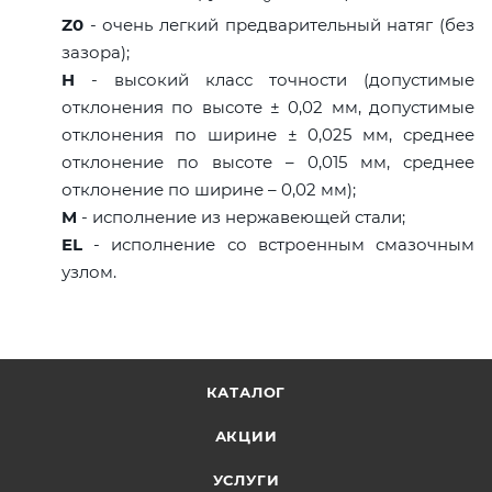
Z0
- очень легкий предварительный натяг (без
зазора);
H
- высокий класс точности (допустимые
отклонения по высоте ± 0,02 мм, допустимые
отклонения по ширине ± 0,025 мм, среднее
отклонение по высоте – 0,015 мм, среднее
отклонение по ширине – 0,02 мм);
M
- исполнение из нержавеющей стали;
EL
- исполнение со встроенным смазочным
узлом.
КАТАЛОГ
АКЦИИ
УСЛУГИ