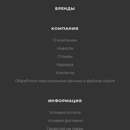
БРЕНДЫ
КОМПАНИЯ
О компании
Новости
Отзывы
Карьера
Контакты
Обработка персональных данных и файлов cookie
ИНФОРМАЦИЯ
Условия оплаты
Условия доставки
Гарантия на товар