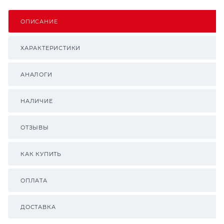
ОПИСАНИЕ
ХАРАКТЕРИСТИКИ
АНАЛОГИ
НАЛИЧИЕ
ОТЗЫВЫ
КАК КУПИТЬ
ОПЛАТА
ДОСТАВКА