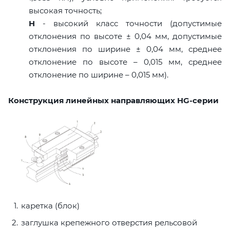
высокая точность;
H
- высокий класс точности (допустимые
отклонения по высоте ± 0,04 мм, допустимые
отклонения по ширине ± 0,04 мм, среднее
отклонение по высоте – 0,015 мм, среднее
отклонение по ширине – 0,015 мм).
Конструкция линейных направляющих HG-серии
каретка (блок)
заглушка крепежного отверстия рельсовой