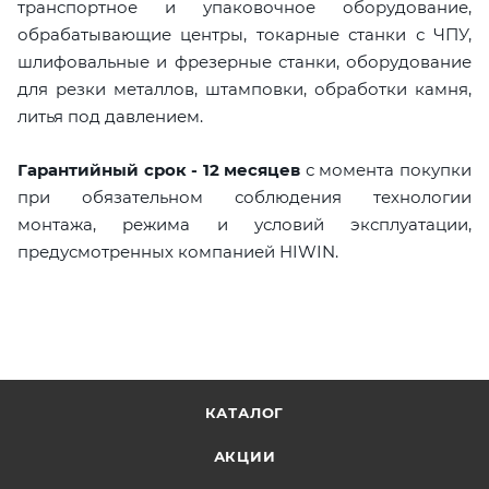
транспортное и упаковочное оборудование,
обрабатывающие центры, токарные станки с ЧПУ,
шлифовальные и фрезерные станки, оборудование
для резки металлов, штамповки, обработки камня,
литья под давлением.
Гарантийный срок - 12 месяцев
с момента покупки
при обязательном соблюдения технологии
монтажа, режима и условий эксплуатации,
предусмотренных компанией HIWIN.
КАТАЛОГ
АКЦИИ