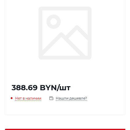
388.69
BYN
/шт
Нет в наличии
Нашли дешевле?