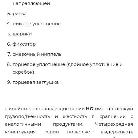
направляющей
рельс
нижнее уплотнение
шарики
фиксатор
смазочный ниппель
торцевое уплотнение (двойное уплотнение и
скребок)
торцевая заглушка
Линейные направляющие серии
HG
имеют высокую
грузоподъемность и жесткость в сравнении с
аналогичными продуктами. Четырехрядная
конструкция серии позволяет выдерживать