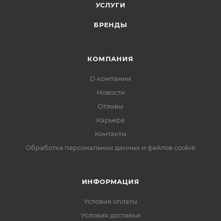
УСЛУГИ
БРЕНДЫ
КОМПАНИЯ
О компании
Новости
Отзывы
Карьера
Контакты
Обработка персональных данных и файлов cookie
ИНФОРМАЦИЯ
Условия оплаты
Условия доставки