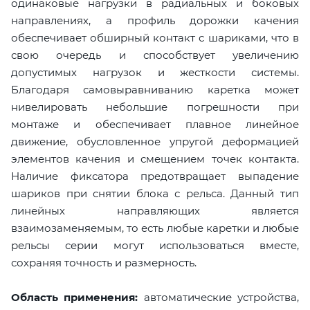
одинаковые нагрузки в радиальных и боковых
направлениях, а профиль дорожки качения
обеспечивает обширный контакт с шариками, что в
свою очередь и способствует увеличению
допустимых нагрузок и жесткости системы.
Благодаря самовыравниванию каретка может
нивелировать небольшие погрешности при
монтаже и обеспечивает плавное линейное
движение, обусловленное упругой деформацией
элементов качения и смещением точек контакта.
Наличие фиксатора предотвращает выпадение
шариков при снятии блока с рельса. Данный тип
линейных направляющих является
взаимозаменяемым, то есть любые каретки и любые
рельсы серии могут использоваться вместе,
сохраняя точность и размерность.
Область применения:
автоматические устройства,