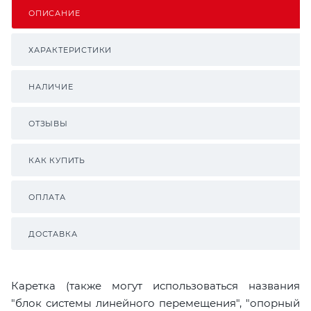
ОПИСАНИЕ
ХАРАКТЕРИСТИКИ
НАЛИЧИЕ
ОТЗЫВЫ
КАК КУПИТЬ
ОПЛАТА
ДОСТАВКА
Каретка (также могут использоваться названия
"блок системы линейного перемещения", "опорный