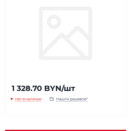
1 328.70
BYN
/шт
Нет в наличии
Нашли дешевле?