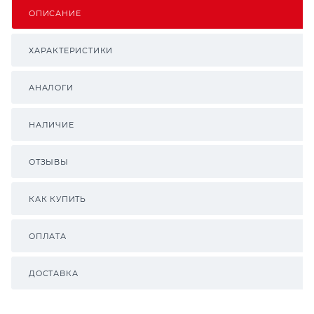
ОПИСАНИЕ
ХАРАКТЕРИСТИКИ
АНАЛОГИ
НАЛИЧИЕ
ОТЗЫВЫ
КАК КУПИТЬ
ОПЛАТА
ДОСТАВКА