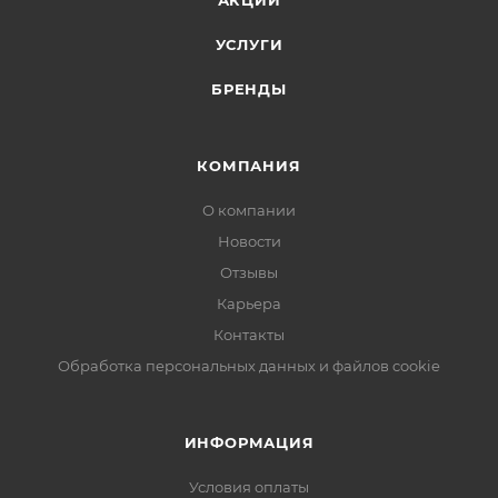
АКЦИИ
УСЛУГИ
БРЕНДЫ
КОМПАНИЯ
О компании
Новости
Отзывы
Карьера
Контакты
Обработка персональных данных и файлов cookie
ИНФОРМАЦИЯ
Условия оплаты