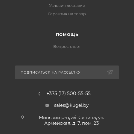
Условия доставки
Гарантия на товар
ПОМОЩЬ
Вопрос-ответ
ПОДПИСАТЬСЯ НА РАССЫЛКУ
+375 (17) 500-55-55
sales@kugel.by
Минский р-н, а/г Сеница, ул.
Армейская, д. 7, пом. 23