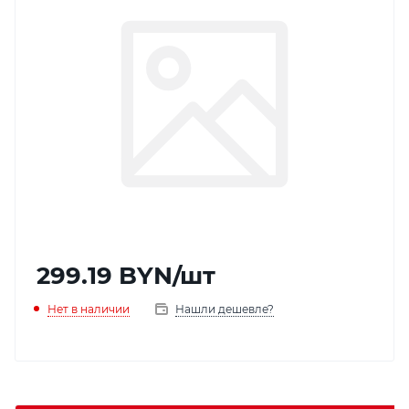
299.19
BYN
/шт
Нет в наличии
Нашли дешевле?