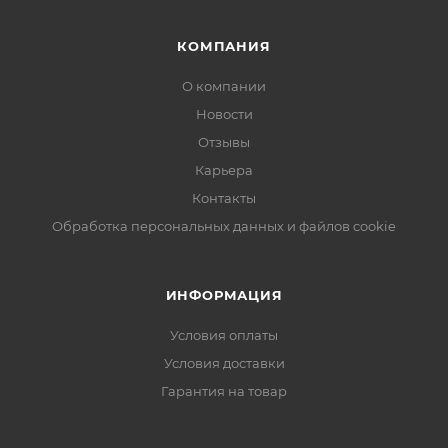
КОМПАНИЯ
О компании
Новости
Отзывы
Карьера
Контакты
Обработка персональных данных и файлов cookie
ИНФОРМАЦИЯ
Условия оплаты
Условия доставки
Гарантия на товар