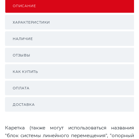
ОПИСАНИЕ
ХАРАКТЕРИСТИКИ
НАЛИЧИЕ
ОТЗЫВЫ
КАК КУПИТЬ
ОПЛАТА
ДОСТАВКА
Каретка (также могут использоваться названия
"блок системы линейного перемещения", "опорный