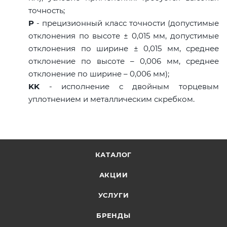
точность;
P
- прецизионный класс точности (допустимые
отклонения по высоте ± 0,015 мм, допустимые
отклонения по ширине ± 0,015 мм, среднее
отклонение по высоте – 0,006 мм, среднее
отклонение по ширине – 0,006 мм);
KK
- исполнение с двойным торцевым
уплотнением и металлическим скребком.
КАТАЛОГ
АКЦИИ
УСЛУГИ
БРЕНДЫ