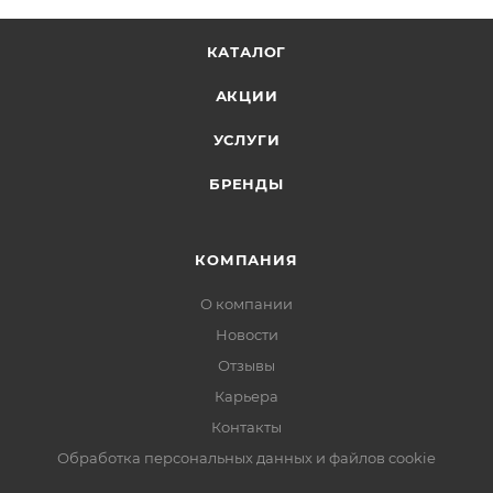
КАТАЛОГ
АКЦИИ
УСЛУГИ
БРЕНДЫ
КОМПАНИЯ
О компании
Новости
Отзывы
Карьера
Контакты
Обработка персональных данных и файлов cookie