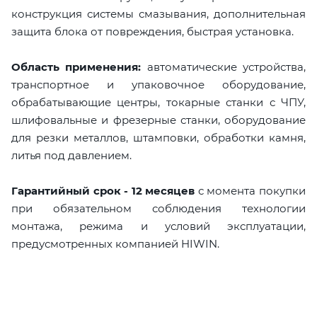
конструкция системы смазывания, дополнительная
защита блока от повреждения, быстрая установка.
Область применения:
автоматические устройства,
транспортное и упаковочное оборудование,
обрабатывающие центры, токарные станки с ЧПУ,
шлифовальные и фрезерные станки, оборудование
для резки металлов, штамповки, обработки камня,
литья под давлением.
Гарантийный срок - 12 месяцев
с момента покупки
при обязательном соблюдения технологии
монтажа, режима и условий эксплуатации,
предусмотренных компанией HIWIN.