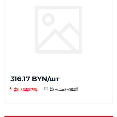
316.17
BYN
/шт
Нет в наличии
Нашли дешевле?