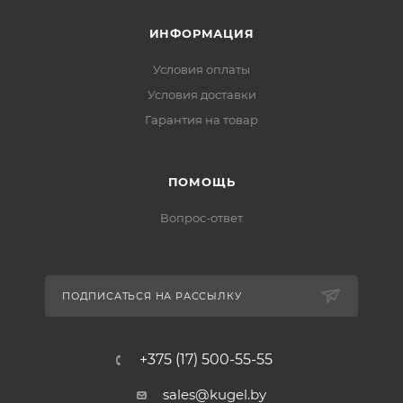
ИНФОРМАЦИЯ
Условия оплаты
Условия доставки
Гарантия на товар
ПОМОЩЬ
Вопрос-ответ
ПОДПИСАТЬСЯ НА РАССЫЛКУ
+375 (17) 500-55-55
sales@kugel.by