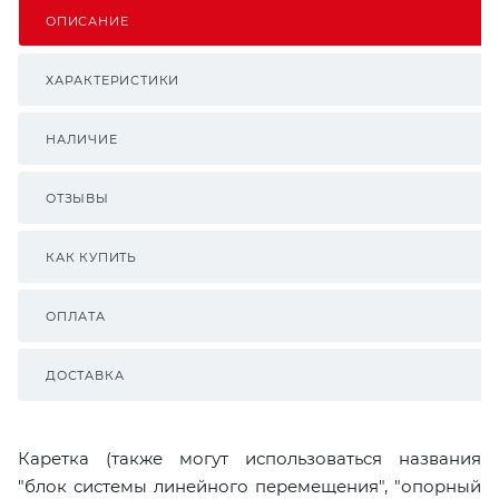
ОПИСАНИЕ
ХАРАКТЕРИСТИКИ
НАЛИЧИЕ
ОТЗЫВЫ
КАК КУПИТЬ
ОПЛАТА
ДОСТАВКА
Каретка (также могут использоваться названия
"блок системы линейного перемещения", "опорный