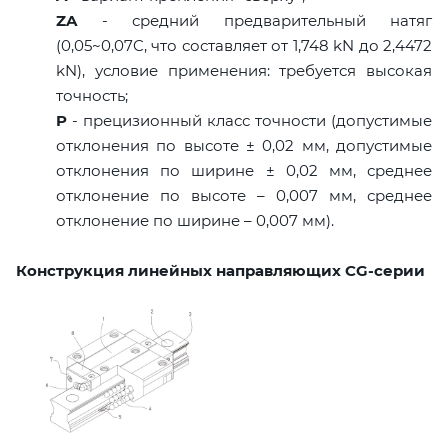
ZA
- средний предварительный натяг
(0,05~0,07C, что составляет от 1,748 kN до 2,4472
kN), условие применения: требуется высокая
точность;
P
- прецизионный класс точности (допустимые
отклонения по высоте ± 0,02 мм, допустимые
отклонения по ширине ± 0,02 мм, среднее
отклонение по высоте – 0,007 мм, среднее
отклонение по ширине – 0,007 мм).
Конструкция линейных направляющих CG-серии