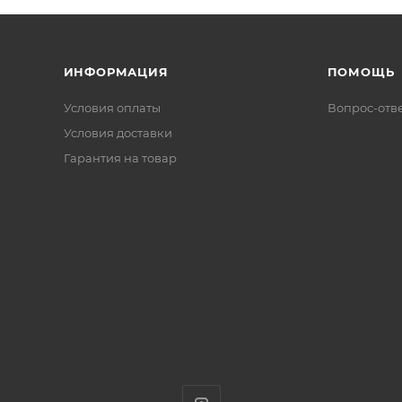
ИНФОРМАЦИЯ
ПОМОЩЬ
Условия оплаты
Вопрос-отв
Условия доставки
Гарантия на товар