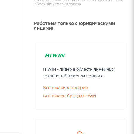
и уточнят условия заказа
Работаем только с юридическими
лицами!
HIWIN - лидер в области линейных
технологий и систем привода
Все товары категории
Все товары бренда HIWIN