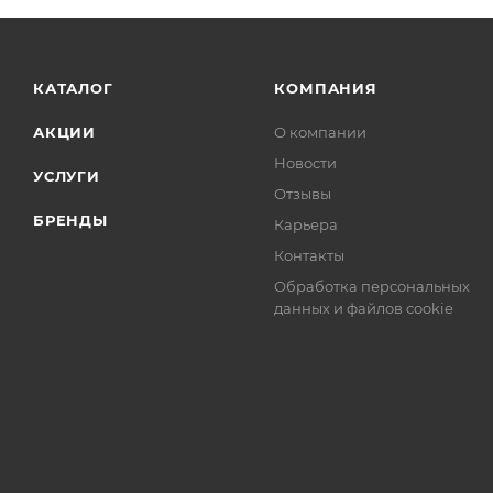
КАТАЛОГ
КОМПАНИЯ
АКЦИИ
О компании
Новости
УСЛУГИ
Отзывы
БРЕНДЫ
Карьера
Контакты
Обработка персональных
данных и файлов cookie