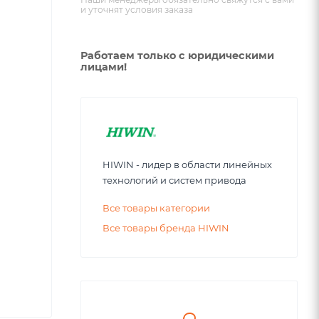
и уточнят условия заказа
Работаем только с юридическими
лицами!
HIWIN - лидер в области линейных
технологий и систем привода
Все товары категории
Все товары бренда HIWIN