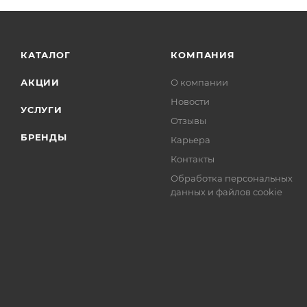
КАТАЛОГ
КОМПАНИЯ
АКЦИИ
О компании
Новости
УСЛУГИ
Отзывы
БРЕНДЫ
Карьера
Контакты
Обработка персональных
данных и файлов cookie