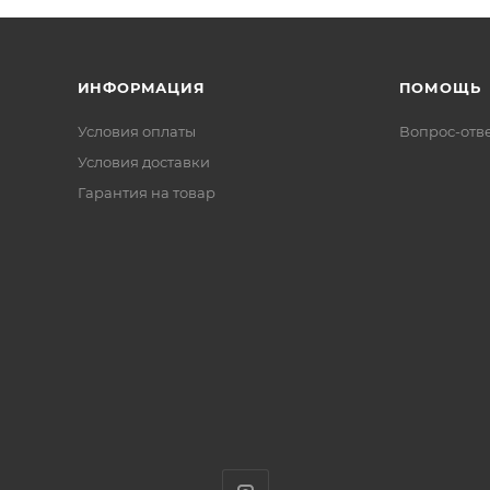
ИНФОРМАЦИЯ
ПОМОЩЬ
Условия оплаты
Вопрос-отв
Условия доставки
Гарантия на товар