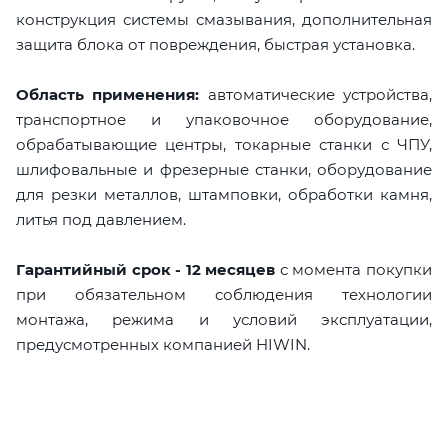
конструкция системы смазывания, дополнительная
защита блока от повреждения, быстрая установка.
Область применения:
автоматические устройства,
транспортное и упаковочное оборудование,
обрабатывающие центры, токарные станки с ЧПУ,
шлифовальные и фрезерные станки, оборудование
для резки металлов, штамповки, обработки камня,
литья под давлением.
Гарантийный срок - 12 месяцев
с момента покупки
при обязательном соблюдения технологии
монтажа, режима и условий эксплуатации,
предусмотренных компанией HIWIN.