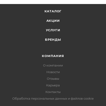
КАТАЛОГ
АКЦИИ
УСЛУГИ
БРЕНДЫ
КОМПАНИЯ
О компании
Новости
Отзывы
Карьера
Контакты
Обработка персональных данных и файлов cookie