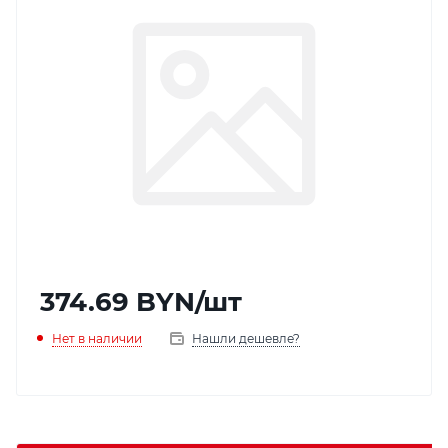
374.69
BYN
/шт
Нет в наличии
Нашли дешевле?