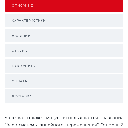
ОПИСАНИЕ
ХАРАКТЕРИСТИКИ
НАЛИЧИЕ
ОТЗЫВЫ
КАК КУПИТЬ
ОПЛАТА
ДОСТАВКА
Каретка (также могут использоваться названия
"блок системы линейного перемещения", "опорный