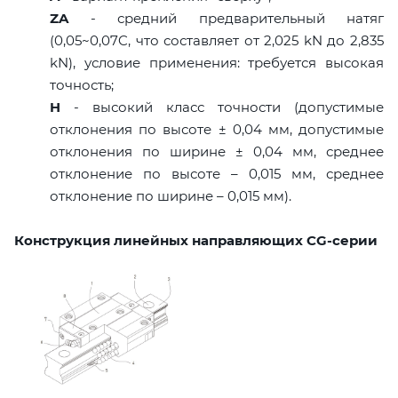
ZA
- средний предварительный натяг
(0,05~0,07C, что составляет от 2,025 kN до 2,835
kN), условие применения: требуется высокая
точность;
H
- высокий класс точности (допустимые
отклонения по высоте ± 0,04 мм, допустимые
отклонения по ширине ± 0,04 мм, среднее
отклонение по высоте – 0,015 мм, среднее
отклонение по ширине – 0,015 мм).
Конструкция линейных направляющих CG-серии