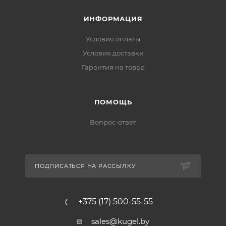
ИНФОРМАЦИЯ
Условия оплаты
Условия доставки
Гарантия на товар
ПОМОЩЬ
Вопрос-ответ
ПОДПИСАТЬСЯ НА РАССЫЛКУ
+375 (17) 500-55-55
sales@kugel.by