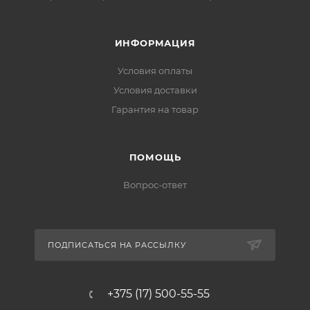
ИНФОРМАЦИЯ
Условия оплаты
Условия доставки
Гарантия на товар
ПОМОЩЬ
Вопрос-ответ
ПОДПИСАТЬСЯ НА РАССЫЛКУ
+375 (17) 500-55-55