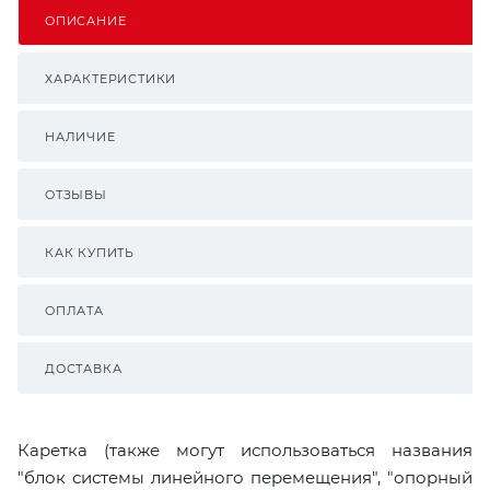
ОПИСАНИЕ
ХАРАКТЕРИСТИКИ
НАЛИЧИЕ
ОТЗЫВЫ
КАК КУПИТЬ
ОПЛАТА
ДОСТАВКА
Каретка (также могут использоваться названия
"блок системы линейного перемещения", "опорный