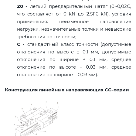
Z0
- легкий предварительный натяг (0~0,02C,
что составляет от 0 kN до 2,5116 kN), условия
применения: неизменное направление
нагрузки, незначительные толчки и невысокие
требования по точности;
C
- стандартный класс точности (допустимые
отклонения по высоте ± 0,1 мм, допустимые
отклонения по ширине ± 0,1 мм, среднее
отклонение по высоте – 0,03 мм, среднее
отклонение по ширине – 0,03 мм).
Конструкция линейных направляющих CG-серии