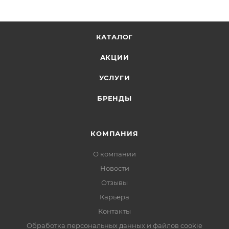
КАТАЛОГ
АКЦИИ
УСЛУГИ
БРЕНДЫ
КОМПАНИЯ
О компании
Новости
Отзывы
Карьера
Контакты
Обработка персональных данных и файлов cookie