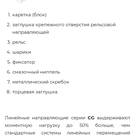
каретка (блок)
заглушка крепежного отверстия рельсовой
направляющей
рельс
шарики
фиксатор
смазочный ниппель
металлический скребок
торцевая заглушка
Линейные направляющие серии
CG
выдерживают
моментную нагрузку до 50% больше, чем
стандартные системы линейных перемещений