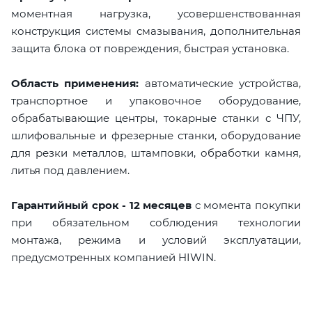
моментная нагрузка, усовершенствованная
конструкция системы смазывания, дополнительная
защита блока от повреждения, быстрая установка.
Область применения:
автоматические устройства,
транспортное и упаковочное оборудование,
обрабатывающие центры, токарные станки с ЧПУ,
шлифовальные и фрезерные станки, оборудование
для резки металлов, штамповки, обработки камня,
литья под давлением.
Гарантийный срок - 12 месяцев
с момента покупки
при обязательном соблюдения технологии
монтажа, режима и условий эксплуатации,
предусмотренных компанией HIWIN.