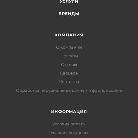
УСЛУГИ
БРЕНДЫ
КОМПАНИЯ
О компании
Новости
Отзывы
Карьера
Контакты
Обработка персональных данных и файлов cookie
ИНФОРМАЦИЯ
Условия оплаты
Условия доставки