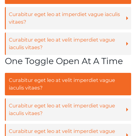
Curabitur eget leo at imperdiet vague iaculis
vitaes?
Curabitur eget leo at velit imperdiet vague
iaculis vitaes?
One Toggle Open At A Time
Curabitur eget leo at velit imperdiet vague
iaculis vitaes?
Curabitur eget leo at velit imperdiet vague
iaculis vitaes?
Curabitur eget leo at velit imperdiet vague