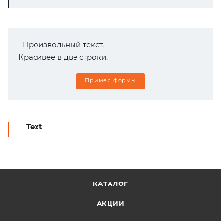
Произвольный текст.
Красивее в две строки.
Пример формы
Text
КАТАЛОГ
АКЦИИ